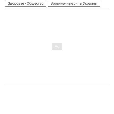
Здоровье - Общество
Вооруженные силы Украины