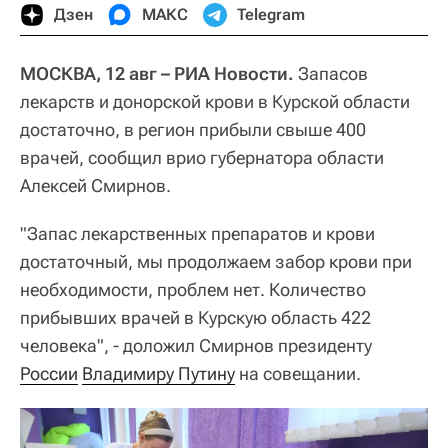
Дзен
МАКС
Telegram
МОСКВА, 12 авг – РИА Новости.
Запасов
лекарств и донорской крови в Курской области
достаточно, в регион прибыли свыше 400
врачей, сообщил врио губернатора области
Алексей Смирнов.
"Запас лекарственных препаратов и крови
достаточный, мы продолжаем забор крови при
необходимости, проблем нет. Количество
прибывших врачей в Курскую область 422
человека", - доложил Смирнов президенту
России
Владимиру Путину
на совещании.