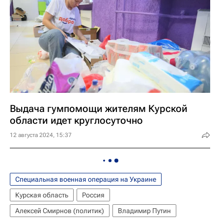
Выдача гумпомощи жителям Курской
области идет круглосуточно
12 августа 2024, 15:37
Специальная военная операция на Украине
Курская область
Россия
Алексей Смирнов (политик)
Владимир Путин