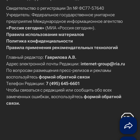
Свидетельство о регистрации Эл № ФС77-57640
Учредитель: Федеральное государственное унитарное
предприятие Международное информационное агентство
«Россия сегодня»
(МИА «Россия сегодня»).
Правила использования материалов
Политика конфиденциальности
Правила применения рекомендательных технологий
Главный редактор:
Гаврилова А.В.
Адрес электронной почты Редакции:
internet-group@ria.ru
По вопросам размещения пресс-релизов и рекламы
воспользуйтесь
формой обратной связи
Телефон Редакции:
7 (495) 645-6601
Чтобы связаться с редакцией или сообщить обо всех
замеченных ошибках, воспользуйтесь
формой обратной
связи
.