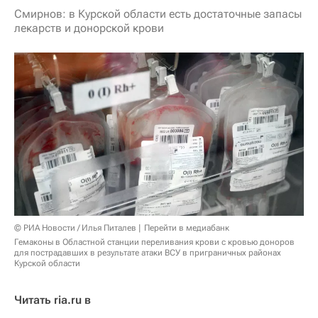
Смирнов: в Курской области есть достаточные запасы
лекарств и донорской крови
© РИА Новости / Илья Питалев
Перейти в медиабанк
Гемаконы в Областной станции переливания крови с кровью доноров
для пострадавших в результате атаки ВСУ в приграничных районах
Курской области
Читать ria.ru в