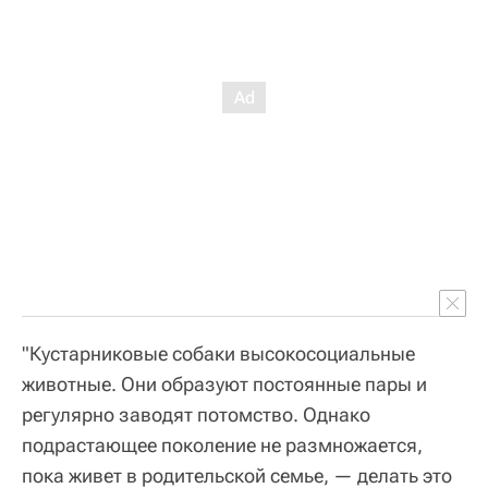
"Кустарниковые собаки высокосоциальные
животные. Они образуют постоянные пары и
регулярно заводят потомство. Однако
подрастающее поколение не размножается,
пока живет в родительской семье, — делать это