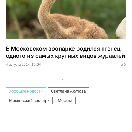
В Московском зоопарке родился птенец
одного из самых крупных видов журавлей
4 августа 2024, 10:04
Хорошие новости
Светлана Акулова
Московский зоопарк
Москва