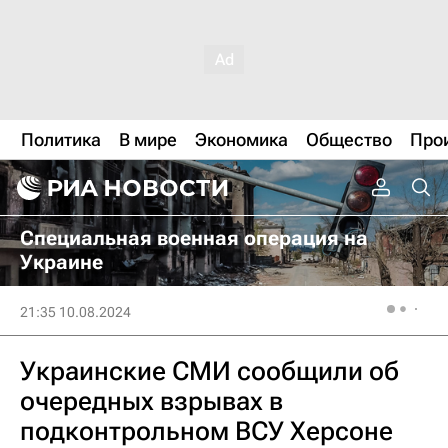
Политика
В мире
Экономика
Общество
Про
Специальная военная операция на
Украине
21:35 10.08.2024
Украинские СМИ сообщили об
очередных взрывах в
подконтрольном ВСУ Херсоне