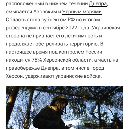
расположенный в нижнем течении
Днепра
,
омывается Азовским и
Черным морями
.
Область стала субъектом РФ по итогам
референдума в сентябре 2022 года. Украинская
сторона не признаёт его легитимность и
продолжает обстреливать территорию. В
настоящее время под контролем России
находится 75% Херсонской области, а часть на
правобережье Днепра, в том числе город
Херсон, удерживают украинские войска.