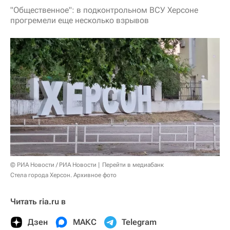
"Общественное": в подконтрольном ВСУ Херсоне
прогремели еще несколько взрывов
© РИА Новости / РИА Новости
Перейти в медиабанк
Стела города Херсон. Архивное фото
Читать ria.ru в
Дзен
МАКС
Telegram