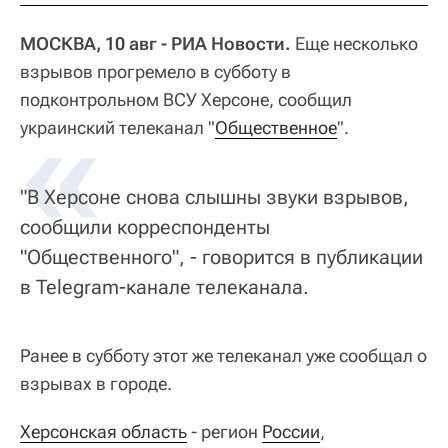
МОСКВА, 10 авг - РИА Новости.
Еще несколько
взрывов прогремело в субботу в
подконтрольном ВСУ Херсоне, сообщил
«
украинский телеканал "
Общественное
".
"В Херсоне снова слышны звуки взрывов,
сообщили корреспонденты
"Общественного", - говорится в публикации
в Telegram-канале телеканала.
Ранее в субботу этот же телеканал уже сообщал о
взрывах в городе.
Херсонская область
- регион
России
,