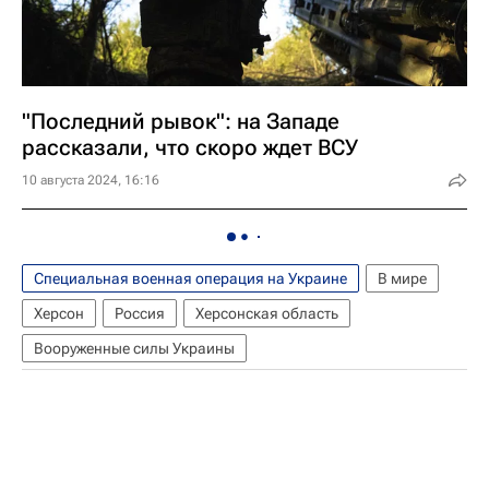
"Последний рывок": на Западе
рассказали, что скоро ждет ВСУ
10 августа 2024, 16:16
Специальная военная операция на Украине
В мире
Херсон
Россия
Херсонская область
Вооруженные силы Украины