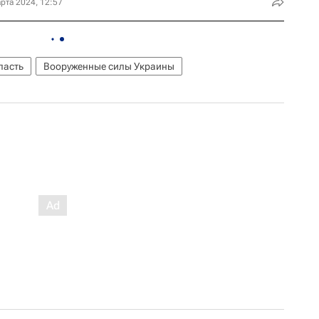
рта 2024, 12:57
ласть
Вооруженные силы Украины