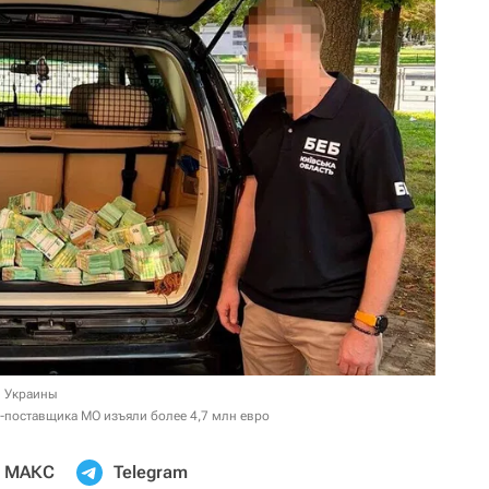
и Украины
-поставщика МО изъяли более 4,7 млн евро
МАКС
Telegram