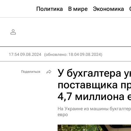
Политика
В мире
Экономика
17:54 09.08.2024
(обновлено: 18:04 09.08.2024)
У бухгалтера 
Поделиться
поставщика п
4,7 миллиона 
На Украине из машины бухгалте
евро