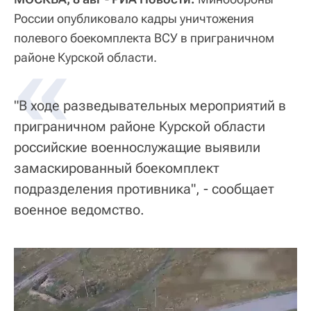
России опубликовало кадры уничтожения
полевого боекомплекта ВСУ в приграничном
«
районе Курской области.
"В ходе разведывательных мероприятий в
приграничном районе Курской области
российские военнослужащие выявили
замаскированный боекомплект
подразделения противника", - сообщает
военное ведомство.