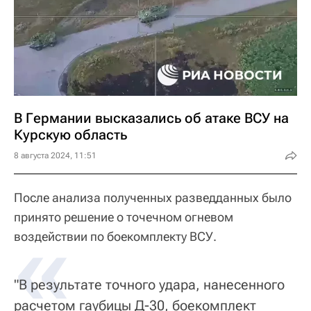
В Германии высказались об атаке ВСУ на
Курскую область
8 августа 2024, 11:51
После анализа полученных разведданных было
принято решение о точечном огневом
«
воздействии по боекомплекту ВСУ.
"В результате точного удара, нанесенного
расчетом гаубицы Д-30, боекомплект