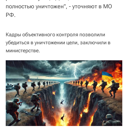
полностью уничтожен", - уточняют в МО
РФ.
Кадры объективного контроля позволили
убедиться в уничтожении цели, заключили в
министерстве.