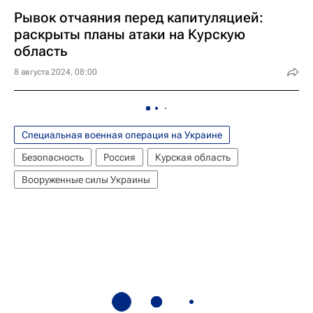
Рывок отчаяния перед капитуляцией:
раскрыты планы атаки на Курскую
область
8 августа 2024, 08:00
Специальная военная операция на Украине
Безопасность
Россия
Курская область
Вооруженные силы Украины