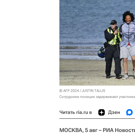
© AFP 2024 / JUSTIN TALLIS
Сотрудники полиции задерживают участника
Читать ria.ru в
Дзен
МОСКВА, 5 авг – РИА Новост