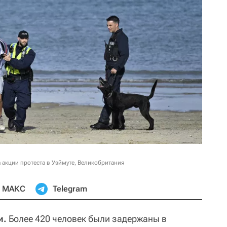
 акции протеста в Уэймуте, Великобритания
МАКС
Telegram
и.
Более 420 человек были задержаны в