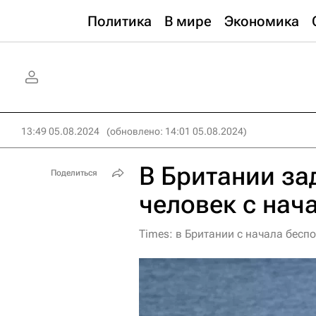
Политика
В мире
Экономика
13:49 05.08.2024
(обновлено: 14:01 05.08.2024)
В Британии за
Поделиться
человек с нач
Times: в Британии с начала бесп