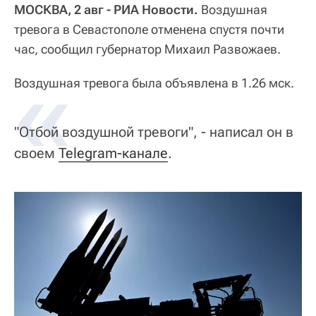
МОСКВА, 2 авг - РИА Новости.
Воздушная
тревога в Севастополе отменена спустя почти
час, сообщил губернатор Михаил Развожаев.
«
Воздушная тревога была объявлена в 1.26 мск.
"Отбой воздушной тревоги", - написал он в
своем
Telegram-канале
.