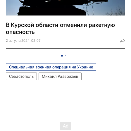
В Курской области отменили ракетную
опасность
2 августа 2024, 02:07
Специальная военная операция на Украине
Севастополь
Михаил Развожаев