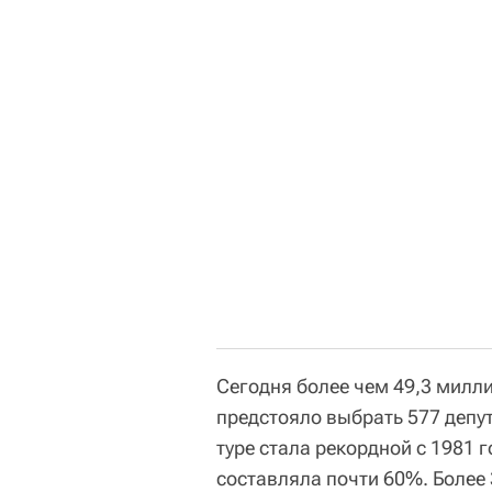
Сегодня более чем 49,3 милл
предстояло выбрать 577 депу
туре стала рекордной с 1981 
составляла почти 60%. Более