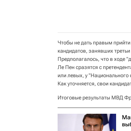
Чтобы не дать правым прийти 
кандидатов, занявших третьи 
Предполагалось, что в ходе "д
Ле Пен сразятся с претендент
или левых, у "Национального
Как уточняется, свои кандида
Итоговые результаты МВД Фра
Ма
вы