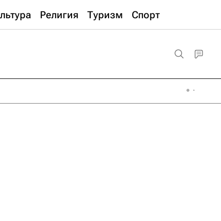
льтура
Религия
Туризм
Спорт