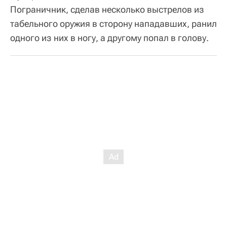
Пограничник, сделав несколько выстрелов из
табельного оружия в сторону нападавших, ранил
одного из них в ногу, а другому попал в голову.