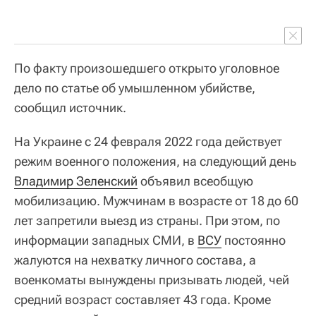
По факту произошедшего открыто уголовное
дело по статье об умышленном убийстве,
сообщил источник.
На Украине с 24 февраля 2022 года действует
режим военного положения, на следующий день
Владимир Зеленский
объявил всеобщую
мобилизацию. Мужчинам в возрасте от 18 до 60
лет запретили выезд из страны. При этом, по
информации западных СМИ, в
ВСУ
постоянно
жалуются на нехватку личного состава, а
военкоматы вынуждены призывать людей, чей
средний возраст составляет 43 года. Кроме