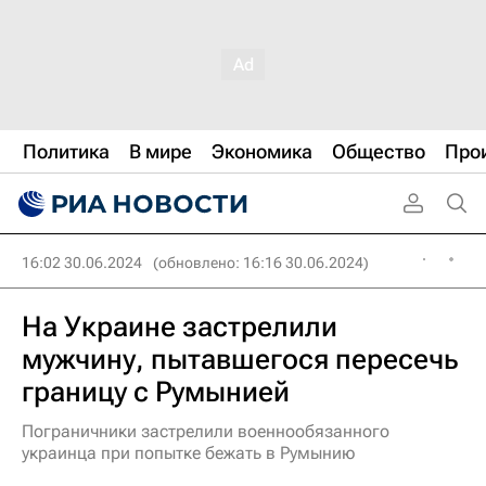
Политика
В мире
Экономика
Общество
Про
16:02 30.06.2024
(обновлено: 16:16 30.06.2024)
На Украине застрелили
мужчину, пытавшегося пересечь
границу с Румынией
Пограничники застрелили военнообязанного
украинца при попытке бежать в Румынию