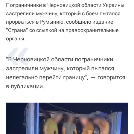
Пограничники в Черновицкой области Украины
застрелили мужчину, который с боем пытался
прорваться в Румынию,
сообщило
издание
"Страна" со ссылкой на правоохранительные
«
органы.
"В Черновицкой области пограничники
застрелили мужчину, который пытался
нелегально перейти границу", — говорится
в публикации.