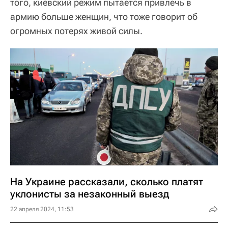
того, киевский режим пытается привлечь в
армию больше женщин, что тоже говорит об
огромных потерях живой силы.
На Украине рассказали, сколько платят
уклонисты за незаконный выезд
22 апреля 2024, 11:53