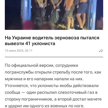
На Украине водитель зерновоза пытался
вывезти 41 уклониста
15 июня 2024, 20:11
По официальной версии, сотрудники
погранслужбы открыли стрельбу после того, как
мужчина и его напарник напали на них.
Уточняется, что уклонисты якобы действовали
сообща — один распылил слезоточивый газ в
сторону пограничников, а второй достал мачете
и ударил им одного из военных по ноге.