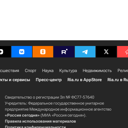
сшествия
Спорт
Наука
Культура
Недвижимость
Рели
кты и сервисы
Пресс-центр
Ria.ru в AppStore
Ria.ru в R
Свидетельство о регистрации Эл № ФС77-57640
Учредитель: Федеральное государственное унитарное
предприятие Международное информационное агентство
«Россия сегодня»
(МИА «Россия сегодня»).
Правила использования материалов
Политика конфиденциальности