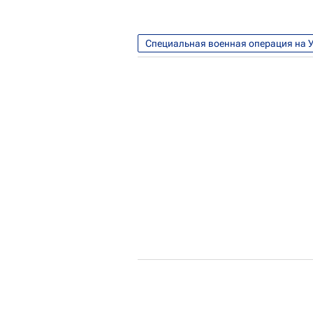
Специальная военная операция на 