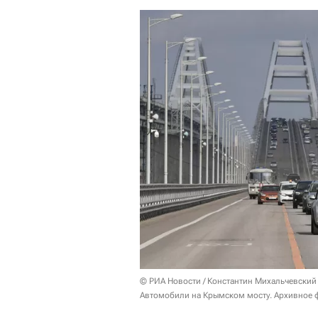
© РИА Новости / Константин Михальчевский
Автомобили на Крымском мосту. Архивное 