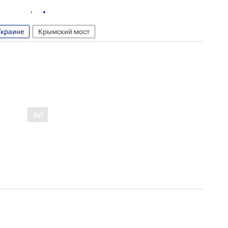
Украине
Крымский мост