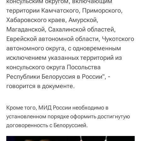
консульским округом, включающим
территории Камчатского, Приморского,
Хабаровского краев, Амурской,
Магаданской, Сахалинской областей,
Еврейской автономной области, Чукотского
автономного округа, с одновременным
исключением указанных территорий из
консульского округа Посольства
Республики Белоруссия в России", -
говорится в документе.
Кроме того, МИД России необходимо в
установленном порядке оформить достигнутую
договоренность с Белоруссией.