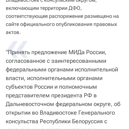
включающим территории ДФО,
соответствующее распоряжение размещено на
сайте официального опубликования правовых
«
актов.
"Принять предложение МИДа России,
согласованное с заинтересованными
федеральными органами исполнительной
власти, исполнительными органами
субъектов России и полномочным
представителем президента РФ в
Дальневосточном федеральном округе, об
открытии во Владивостоке Генерального
консульства Республики Белоруссия с