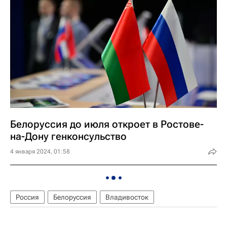
Белоруссия до июля откроет в Ростове-
на-Дону генконсульство
4 января 2024, 01:58
Россия
Белоруссия
Владивосток