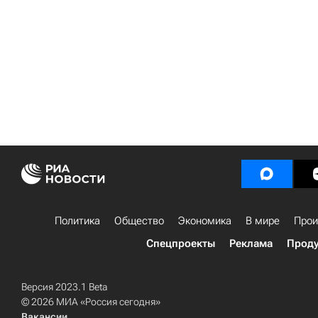
Политика
Общество
Экономика
В мире
Прои
Спецпроекты
Реклама
Проду
Версия 2023.1 Beta
© 2026 МИА «Россия сегодня»
Вакансии