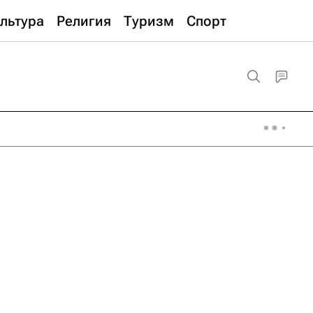
льтура
Религия
Туризм
Спорт