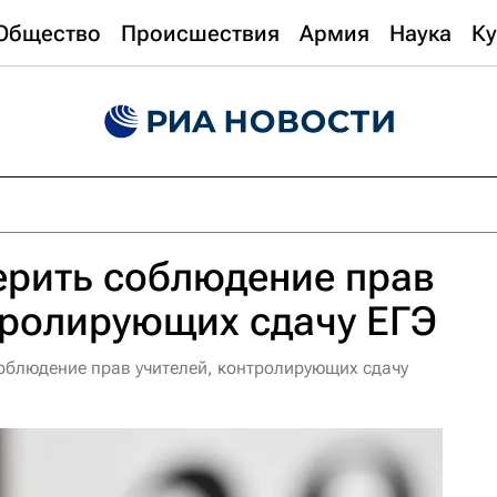
Общество
Происшествия
Армия
Наука
Ку
ерить соблюдение прав
тролирующих сдачу ЕГЭ
блюдение прав учителей, контролирующих сдачу