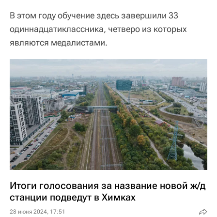
В этом году обучение здесь завершили 33
одиннадцатиклассника, четверо из которых
являются медалистами.
Итоги голосования за название новой ж/д
станции подведут в Химках
28 июня 2024, 17:51