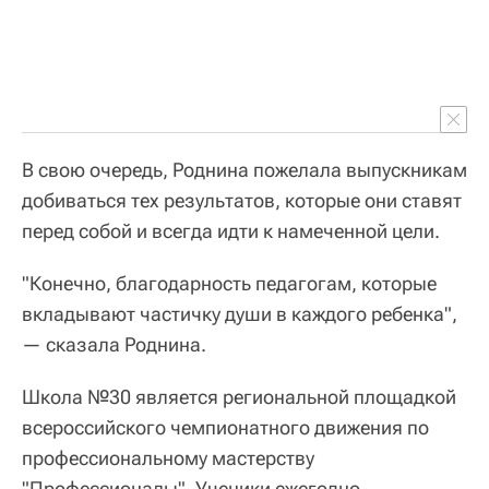
В свою очередь, Роднина пожелала выпускникам
добиваться тех результатов, которые они ставят
перед собой и всегда идти к намеченной цели.
"Конечно, благодарность педагогам, которые
вкладывают частичку души в каждого ребенка",
— сказала Роднина.
Школа №30 является региональной площадкой
всероссийского чемпионатного движения по
профессиональному мастерству
"Профессионалы". Ученики ежегодно