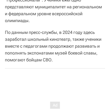
представляют муниципалитет на региональном
и федеральном уровне всероссийской
олимпиады.
По данным пресс-службы, в 2024 году здесь
заработал школьный кинотеатр, также ученики
вместе с педагогами продолжают развивать и
пополнять экспонатами музей боевой славы,
помогают бойцам СВО.