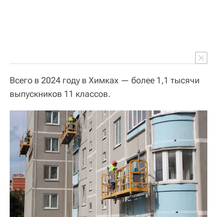
Всего в 2024 году в Химках — более 1,1 тысячи
выпускников 11 классов.