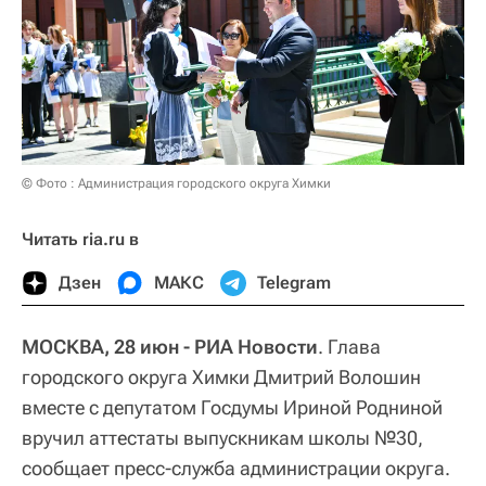
© Фото : Администрация городского округа Химки
Читать ria.ru в
Дзен
МАКС
Telegram
МОСКВА, 28 июн - РИА Новости
. Глава
городского округа Химки Дмитрий Волошин
вместе с депутатом Госдумы Ириной Родниной
вручил аттестаты выпускникам школы №30,
сообщает пресс-служба администрации округа.