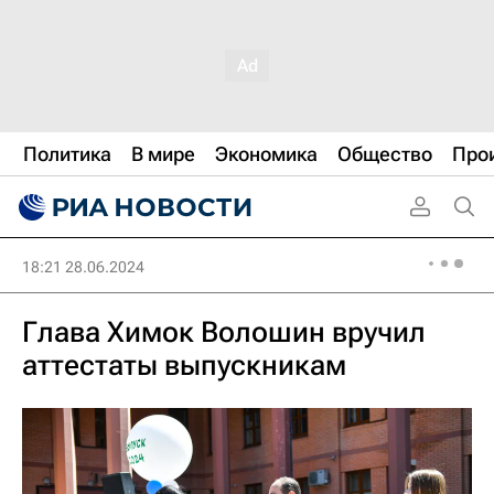
Политика
В мире
Экономика
Общество
Про
18:21 28.06.2024
Глава Химок Волошин вручил
аттестаты выпускникам