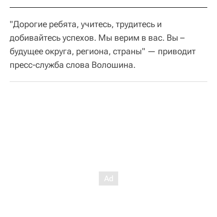
"Дорогие ребята, учитесь, трудитесь и
добивайтесь успехов. Мы верим в вас. Вы –
будущее округа, региона, страны" — приводит
пресс-служба слова Волошина.