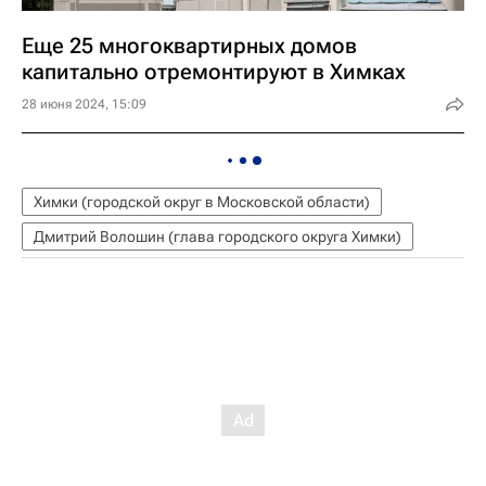
Еще 25 многоквартирных домов
капитально отремонтируют в Химках
28 июня 2024, 15:09
Химки (городской округ в Московской области)
Дмитрий Волошин (глава городского округа Химки)