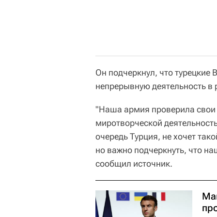
Он подчеркнул, что турецкие
непрерывную деятельность в 
"Наша армия проверила свои 
миротворческой деятельность
очередь Турция, не хочет так
но важно подчеркнуть, что на
сообщил источник.
Мак
пр