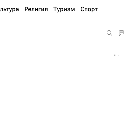
льтура
Религия
Туризм
Спорт