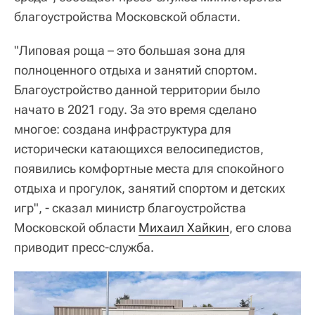
благоустройства Московской области.
"Липовая роща – это большая зона для
полноценного отдыха и занятий спортом.
Благоустройство данной территории было
начато в 2021 году. За это время сделано
многое: создана инфраструктура для
исторически катающихся велосипедистов,
появились комфортные места для спокойного
отдыха и прогулок, занятий спортом и детских
игр", - сказал министр благоустройства
Московской области
Михаил Хайкин
, его слова
приводит пресс-служба.