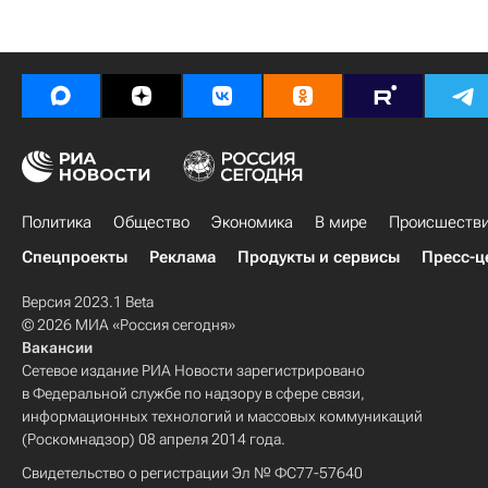
Политика
Общество
Экономика
В мире
Происшеств
Спецпроекты
Реклама
Продукты и сервисы
Пресс-ц
Версия 2023.1 Beta
© 2026 МИА «Россия сегодня»
Вакансии
Сетевое издание РИА Новости зарегистрировано
в Федеральной службе по надзору в сфере связи,
информационных технологий и массовых коммуникаций
(Роскомнадзор) 08 апреля 2014 года.
Свидетельство о регистрации Эл № ФС77-57640