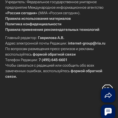
Учредитель: Федеральное государственное унитарное
предприятие Международное информационное агентство
«Россия сегодня»
(МИА «Россия сегодня»).
Правила использования материалов
Политика конфиденциальности
Правила применения рекомендательных технологий
Главный редактор:
Гаврилова А.В.
Адрес электронной почты Редакции:
internet-group@ria.ru
По вопросам размещения пресс-релизов и рекламы
воспользуйтесь
формой обратной связи
Телефон Редакции:
7 (495) 645-6601
Чтобы связаться с редакцией или сообщить обо всех
замеченных ошибках, воспользуйтесь
формой обратной
связи
.