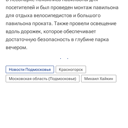
посетителей и был проведен монтаж павильона
для отдыха велосипедистов и большого
павильона проката. Также провели освещение
вдоль дорожек, которое обеспечивает
достаточную безопасность в глубине парка
вечером.
Новости Подмосковья
Красногорск
Московская область (Подмосковье)
Михаил Хайкин