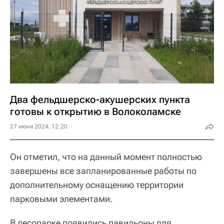
Два фельдшерско-акушерских пункта
готовы к открытию в Волоколамске
27 июня 2024, 12:20
Он отметил, что на данный момент полностью
завершены все запланированные работы по
дополнительному оснащению территории
парковыми элементами.
В лесопарке появились павильоны для