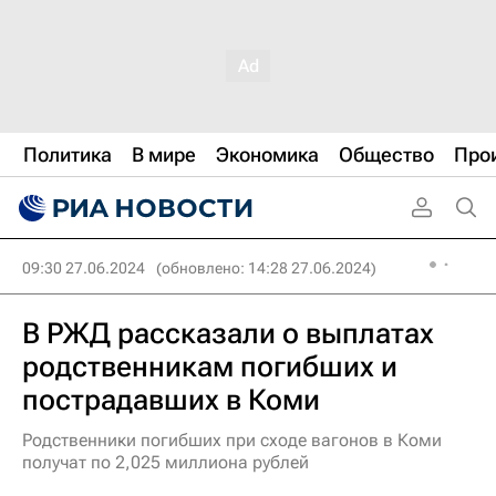
Политика
В мире
Экономика
Общество
Про
09:30 27.06.2024
(обновлено: 14:28 27.06.2024)
В РЖД рассказали о выплатах
родственникам погибших и
пострадавших в Коми
Родственники погибших при сходе вагонов в Коми
получат по 2,025 миллиона рублей