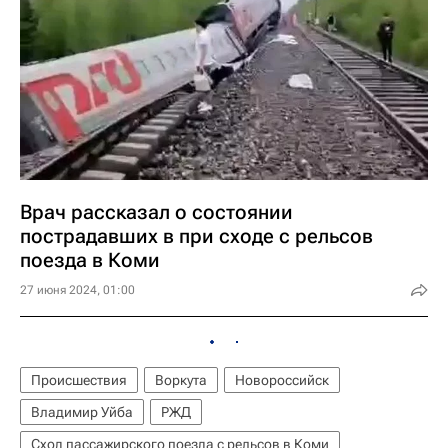
Врач рассказал о состоянии
пострадавших в при сходе с рельсов
поезда в Коми
27 июня 2024, 01:00
Происшествия
Воркута
Новороссийск
Владимир Уйба
РЖД
Сход пассажирского поезда с рельсов в Коми