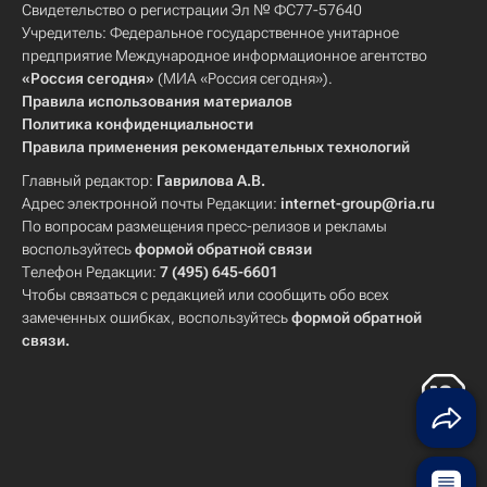
Свидетельство о регистрации Эл № ФС77-57640
Учредитель: Федеральное государственное унитарное
предприятие Международное информационное агентство
«Россия сегодня»
(МИА «Россия сегодня»).
Правила использования материалов
Политика конфиденциальности
Правила применения рекомендательных технологий
Главный редактор:
Гаврилова А.В.
Адрес электронной почты Редакции:
internet-group@ria.ru
По вопросам размещения пресс-релизов и рекламы
воспользуйтесь
формой обратной связи
Телефон Редакции:
7 (495) 645-6601
Чтобы связаться с редакцией или сообщить обо всех
замеченных ошибках, воспользуйтесь
формой обратной
связи
.