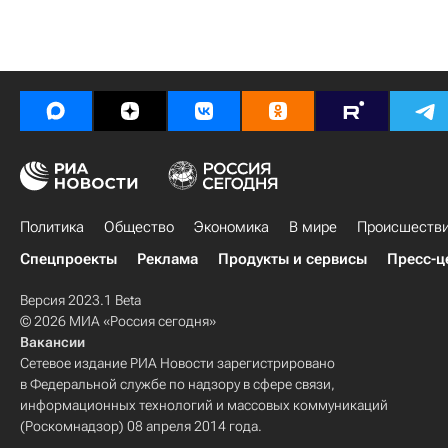
Политика
Общество
Экономика
В мире
Происшеств
Спецпроекты
Реклама
Продукты и сервисы
Пресс-ц
Версия 2023.1 Beta
© 2026 МИА «Россия сегодня»
Вакансии
Сетевое издание РИА Новости зарегистрировано
в Федеральной службе по надзору в сфере связи,
информационных технологий и массовых коммуникаций
(Роскомнадзор) 08 апреля 2014 года.