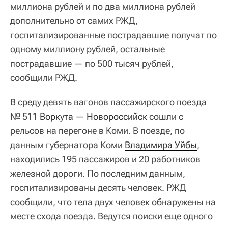
миллиона рублей и по два миллиона рублей
дополнительно от самих РЖД,
госпитализированные пострадавшие получат по
одному миллиону рублей, остальные
пострадавшие — по 500 тысяч рублей,
сообщили РЖД.
В среду девять вагонов пассажирского поезда
№ 511
Воркута
—
Новороссийск
сошли с
рельсов на перегоне в Коми. В поезде, по
данным губернатора Коми
Владимира Уйбы
,
находились 195 пассажиров и 20 работников
железной дороги. По последним данным,
госпитализированы десять человек. РЖД
сообщили, что тела двух человек обнаружены на
месте схода поезда. Ведутся поиски еще одного