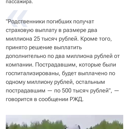
«
пассажира.
"Родственники погибших получат
страховую выплату в размере два
миллиона 25 тысяч рублей. Кроме того,
принято решение выплатить
дополнительно по два миллиона рублей от
компании. Пострадавшим, которые были
госпитализированы, будет выплачено по
одному миллиону рублей, остальным
пострадавшим — по 500 тысяч рублей", —
говорится в сообщении РЖД.