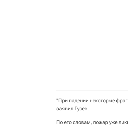
"При падении некоторые фраг
заявил Гусев.
По его словам, пожар уже лик