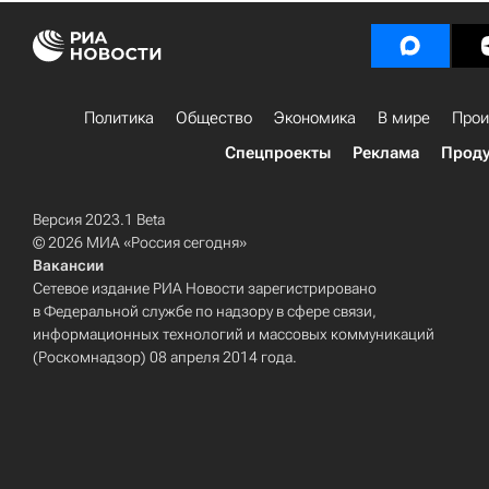
Политика
Общество
Экономика
В мире
Прои
Спецпроекты
Реклама
Проду
Версия 2023.1 Beta
© 2026 МИА «Россия сегодня»
Вакансии
Сетевое издание РИА Новости зарегистрировано
в Федеральной службе по надзору в сфере связи,
информационных технологий и массовых коммуникаций
(Роскомнадзор) 08 апреля 2014 года.