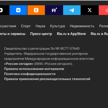
сшествия
Спорт
Наука
Культура
Недвижимость
Рели
кты и сервисы
Пресс-центр
Ria.ru в AppStore
Ria.ru в R
Свидетельство о регистрации Эл № ФС77-57640
Учредитель: Федеральное государственное унитарное
предприятие Международное информационное агентство
«Россия сегодня»
(МИА «Россия сегодня»).
Правила использования материалов
Политика конфиденциальности
Правила применения рекомендательных технологий