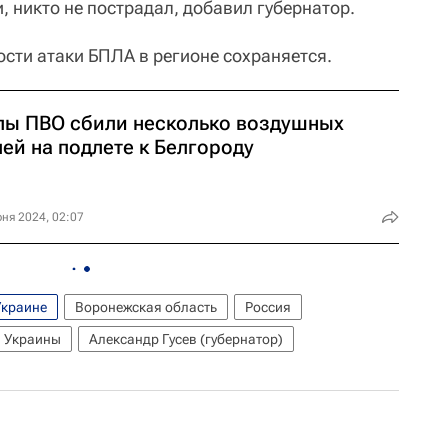
 никто не пострадал, добавил губернатор.
ости атаки БПЛА в регионе сохраняется.
лы ПВО сбили несколько воздушных
ей на подлете к Белгороду
ня 2024, 02:07
Украине
Воронежская область
Россия
 Украины
Александр Гусев (губернатор)