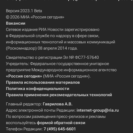
Версия 2023.1 Beta
© 2026 МИА «Россия сегодня»
Вакансии
Сетевое издание РИА Новости зарегистрировано
в Федеральной службе по надзору в сфере связи,
информационных технологий и массовых коммуникаций
(Роскомнадзор) 08 апреля 2014 года.
Свидетельство о регистрации Эл № ФС77-57640
Учредитель: Федеральное государственное унитарное
предприятие Международное информационное агентство
«Россия сегодня»
(МИА «Россия сегодня»).
Правила использования материалов
Политика конфиденциальности
Правила применения рекомендательных технологий
Главный редактор:
Гаврилова А.В.
Адрес электронной почты Редакции:
internet-group@ria.ru
По вопросам размещения пресс-релизов и рекламы
воспользуйтесь
формой обратной связи
Телефон Редакции:
7 (495) 645-6601