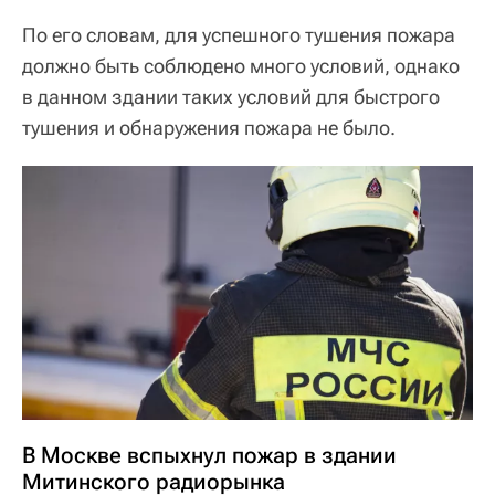
По его словам, для успешного тушения пожара
должно быть соблюдено много условий, однако
в данном здании таких условий для быстрого
тушения и обнаружения пожара не было.
В Москве вспыхнул пожар в здании
Митинского радиорынка