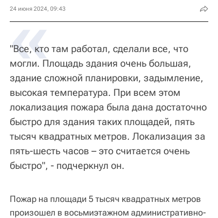
«
24 июня 2024, 09:43
"Все, кто там работал, сделали все, что
могли. Площадь здания очень большая,
здание сложной планировки, задымление,
высокая температура. При всем этом
локализация пожара была дана достаточно
быстро для здания таких площадей, пять
тысяч квадратных метров. Локализация за
пять-шесть часов – это считается очень
быстро", - подчеркнул он.
Пожар на площади 5 тысяч квадратных метров
произошел в восьмиэтажном административно-