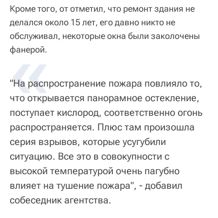
Кроме того, от отметил, что ремонт здания не
делался около 15 лет, его давно никто не
обслуживал, некоторые окна были заколочены
«
фанерой.
"На распространение пожара повлияло то,
что открывается панорамное остекление,
поступает кислород, соответственно огонь
распространяется. Плюс там произошла
серия взрывов, которые усугубили
ситуацию. Все это в совокупности с
высокой температурой очень пагубно
влияет на тушение пожара", - добавил
собеседник агентства.