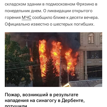
складском здании в подмосковном Фрязино в
понедельник днем. О ликвидации открытого
горения
МЧС
сообщило ближе к десяти вечера.
Официально известно о шестерых погибших.
Пожар, возникший в результате
нападения на синагогу в Дербенте,
потушили