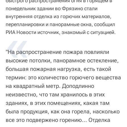
быстрого распространения огня в горящем в
понедельник здании во Фрязино стали
внутренняя отделка из горючих материалов,
перепланировки и панорамные окна, сообщил
«
РИА Новости источник, знакомый с ситуацией.
"На распространение пожара повлияли
высокие потолки, панорамное остекление,
большая пожарная нагрузка, есть такой
термин: это количество горючего вещества
на квадратный метр. Доподлинно
неизвестно, что там хранилось в этих
зданиях, в этих помещениях, какая там
была продукция, как она горела, насколько
все это подвержено горению... Отделка