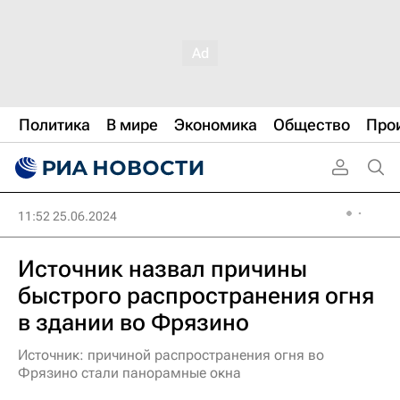
Политика
В мире
Экономика
Общество
Про
11:52 25.06.2024
Источник назвал причины
быстрого распространения огня
в здании во Фрязино
Источник: причиной распространения огня во
Фрязино стали панорамные окна