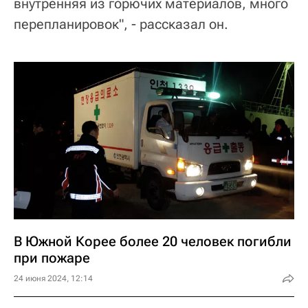
внутренняя из горючих материалов, много
перепланировок", - рассказал он.
В Южной Корее более 20 человек погибли
при пожаре
24 июня 2024, 12:14