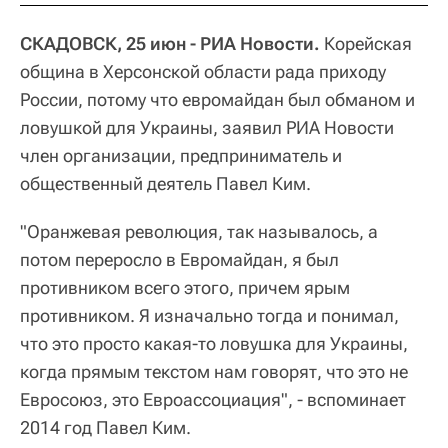
СКАДОВСК, 25 июн - РИА Новости.
Корейская
община в Херсонской области рада приходу
России, потому что евромайдан был обманом и
ловушкой для Украины, заявил РИА Новости
член организации, предприниматель и
общественный деятель Павел Ким.
"Оранжевая революция, так называлось, а
потом переросло в Евромайдан, я был
противником всего этого, причем ярым
противником. Я изначально тогда и понимал,
что это просто какая-то ловушка для Украины,
когда прямым текстом нам говорят, что это не
Евросоюз, это Евроассоциация", - вспоминает
2014 год Павел Ким.