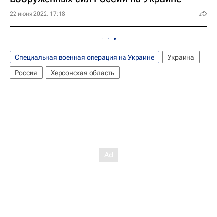
22 июня 2022, 17:18
Специальная военная операция на Украине
Украина
Россия
Херсонская область