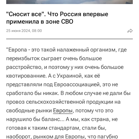
"Сносит все". Что Россия впервые
применила в зоне СВО
25 июня 2024, 08:00
"Европа - это такой налаженный организм, где
переизбыток сыграет очень большое
расстройство, и поэтому у них очень большое
квотированние. А с Украиной, как её
представляли под Евроассоциацией, это не
сработало бы никак. В любом случае не дали бы
провоз сельскохозяйственной продукции на
свободные рынки
Европы
, потому что это
нарушило бы баланс... А мы, как страна, не
готовая к таким стандартам, стали бы,
наоборот, рынком для Европы, что пагубно