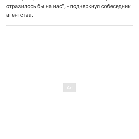
отразилось бы на нас", - подчеркнул собеседник
агентства.