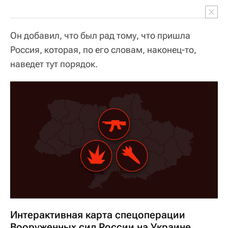
Он добавил, что был рад тому, что пришла
Россия, которая, по его словам, наконец-то,
наведет тут порядок.
Интерактивная карта спецоперации
Вооруженных сил России на Украине