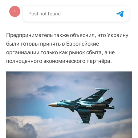
Предприниматель также объяснил, что Украину
были готовы принять в Европейские
организации только как рынок сбыта, а не
полноценного экономического партнёра.