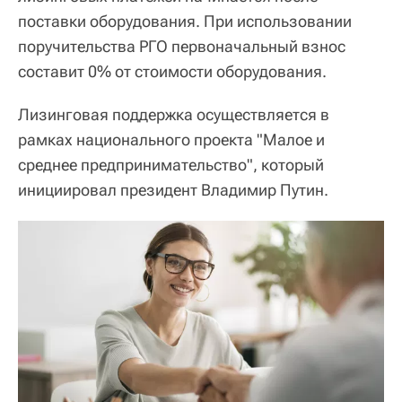
поставки оборудования. При использовании
поручительства РГО первоначальный взнос
составит 0% от стоимости оборудования.
Лизинговая поддержка осуществляется в
рамках национального проекта "Малое и
среднее предпринимательство", который
инициировал президент Владимир Путин.