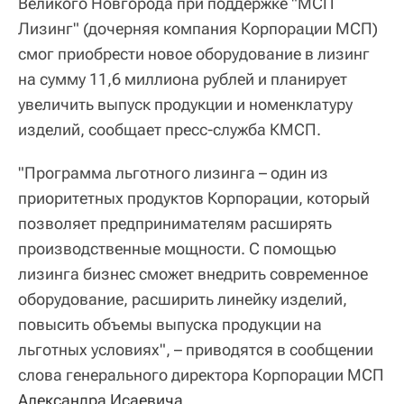
Великого Новгорода при поддержке "МСП
Лизинг" (дочерняя компания Корпорации МСП)
смог приобрести новое оборудование в лизинг
на сумму 11,6 миллиона рублей и планирует
увеличить выпуск продукции и номенклатуру
изделий, сообщает пресс-служба КМСП.
"Программа льготного лизинга – один из
приоритетных продуктов Корпорации, который
позволяет предпринимателям расширять
производственные мощности. С помощью
лизинга бизнес сможет внедрить современное
оборудование, расширить линейку изделий,
повысить объемы выпуска продукции на
льготных условиях", – приводятся в сообщении
слова генерального директора Корпорации МСП
Александра Исаевича
.