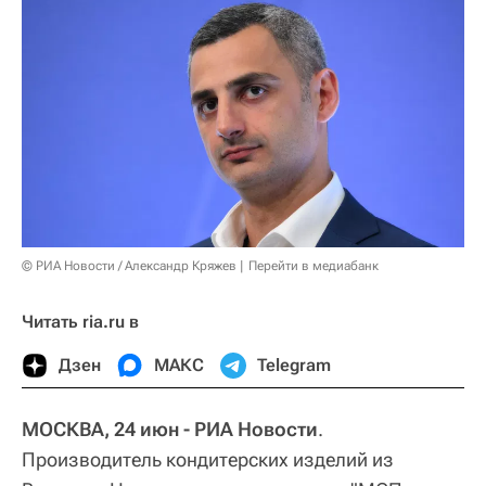
© РИА Новости / Александр Кряжев
Перейти в медиабанк
Читать ria.ru в
Дзен
МАКС
Telegram
МОСКВА, 24 июн - РИА Новости
.
Производитель кондитерских изделий из