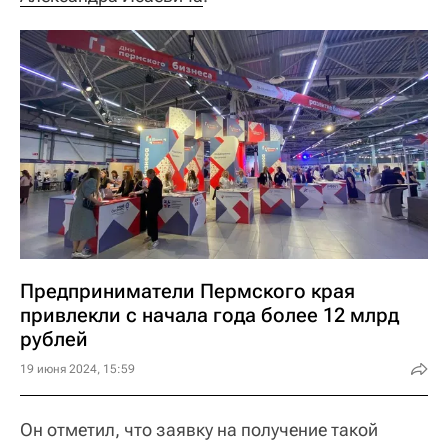
Предприниматели Пермского края
привлекли с начала года более 12 млрд
рублей
19 июня 2024, 15:59
Он отметил, что заявку на получение такой