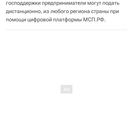
господдержки предприниматели могут подать
дистанционно, из любого региона страны при
помощи цифровой платформы МСП.РФ.