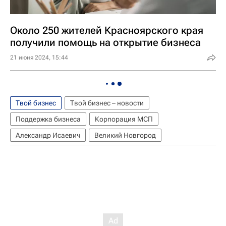
Около 250 жителей Красноярского края
получили помощь на открытие бизнеса
21 июня 2024, 15:44
Твой бизнес
Твой бизнес – новости
Поддержка бизнеса
Корпорация МСП
Александр Исаевич
Великий Новгород