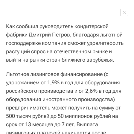
Как сообщил руководитель кондитерской
фабрики Дмитрий Петров, благодаря льготной
господдержке компания сможет удовлетворить
растущий спрос на отечественном рынке и
выйти на рынки стран ближнего зарубежья.
Льготное лизинговое финансирование (с
удорожанием от 1,9% в год для оборудования
российского производства и от 2,6% в год для
оборудования иностранного производства)
предприниматель может получить на сумму от
500 тысяч рублей до 50 миллионов рублей на
срок от 13 месяцев до 7 лет. Выплата
лизинговых платежей начинается после