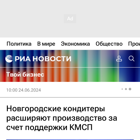
Политика
В мире
Экономика
Общество
Про
Твой бизнес
10:00 24.06.2024
Новгородские кондитеры
расширяют производство за
счет поддержки КМСП