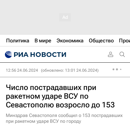
Политика
В мире
Экономика
Общество
Про
12:56 24.06.2024
(обновлено: 13:01 24.06.2024)
Число пострадавших при
ракетном ударе ВСУ по
Севастополю возросло до 153
Минздрав Севастополя сообщил о 153 пострадавших
при ракетном ударе ВСУ по городу