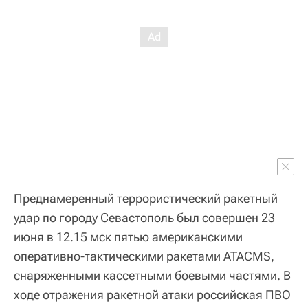
Преднамеренный террористический ракетный
удар по городу Севастополь был совершен 23
июня в 12.15 мск пятью американскими
оперативно-тактическими ракетами ATACMS,
снаряженными кассетными боевыми частями. В
ходе отражения ракетной атаки российская ПВО