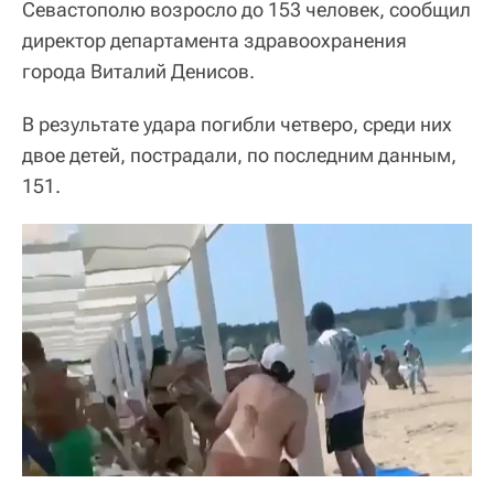
Севастополю возросло до 153 человек, сообщил
директор департамента здравоохранения
города Виталий Денисов.
В результате удара погибли четверо, среди них
двое детей, пострадали, по последним данным,
151.