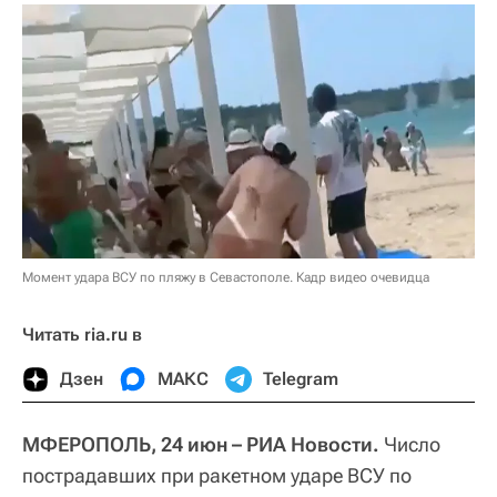
Момент удара ВСУ по пляжу в Севастополе. Кадр видео очевидца
Читать ria.ru в
Дзен
МАКС
Telegram
МФЕРОПОЛЬ, 24 июн – РИА Новости.
Число
пострадавших при ракетном ударе ВСУ по