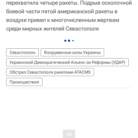
перехватила четыре ракеты. Подрыв осколочной
боевой части пятой американской ракеты в
воздухе привел к многочисленным жертвам
среди мирных жителей Севастополя
Севастополь
Вооруженные силы Украины
Украинский Демократический Альянс за Реформы (УДАР)
Обстрел Севастополя ракетами ATACMS
Происшествия