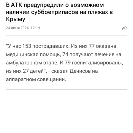
В АТК предупредили о возможном
наличии суббоеприпасов на пляжах в
Крыму
24 июня 2024, 12:19
"У нас 153 пострадавших. Из них 77 оказана
медицинская помощь, 74 получают лечение на
амбулаторном этапе. И 79 госпитализированы,
из них 27 детей", - сказал Денисов на
аппаратном совещании.