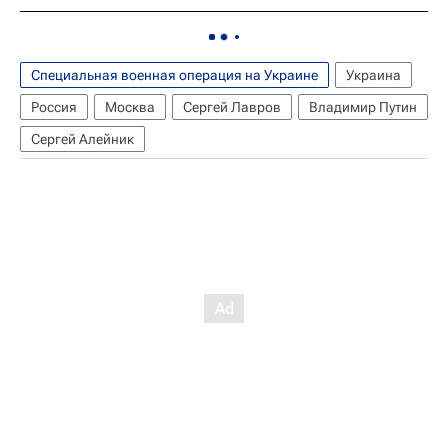
Специальная военная операция на Украине
Украина
Россия
Москва
Сергей Лавров
Владимир Путин
Сергей Алейник