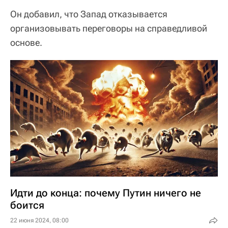
Он добавил, что Запад отказывается
организовывать переговоры на справедливой
основе.
Идти до конца: почему Путин ничего не
боится
22 июня 2024, 08:00