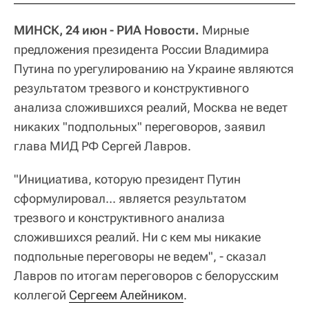
МИНСК, 24 июн - РИА Новости.
Мирные
предложения президента России Владимира
Путина по урегулированию на Украине являются
результатом трезвого и конструктивного
анализа сложившихся реалий, Москва не ведет
никаких "подпольных" переговоров, заявил
глава МИД РФ Сергей Лавров.
"Инициатива, которую президент Путин
сформулировал... является результатом
трезвого и конструктивного анализа
сложившихся реалий. Ни с кем мы никакие
подпольные переговоры не ведем", - сказал
Лавров по итогам переговоров с белорусским
коллегой
Сергеем Алейником
.