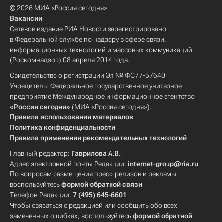
© 2026 МИА «Россия сегодня»
Вакансии
Сетевое издание РИА Новости зарегистрировано
в Федеральной службе по надзору в сфере связи,
информационных технологий и массовых коммуникаций
(Роскомнадзор) 08 апреля 2014 года.
Свидетельство о регистрации Эл № ФС77-57640
Учредитель: Федеральное государственное унитарное
предприятие Международное информационное агентство
«Россия сегодня»
(МИА «Россия сегодня»).
Правила использования материалов
Политика конфиденциальности
Правила применения рекомендательных технологий
Главный редактор:
Гаврилова А.В.
Адрес электронной почты Редакции:
internet-group@ria.ru
По вопросам размещения пресс-релизов и рекламы
воспользуйтесь
формой обратной связи
Телефон Редакции:
7 (495) 645-6601
Чтобы связаться с редакцией или сообщить обо всех
замеченных ошибках, воспользуйтесь
формой обратной