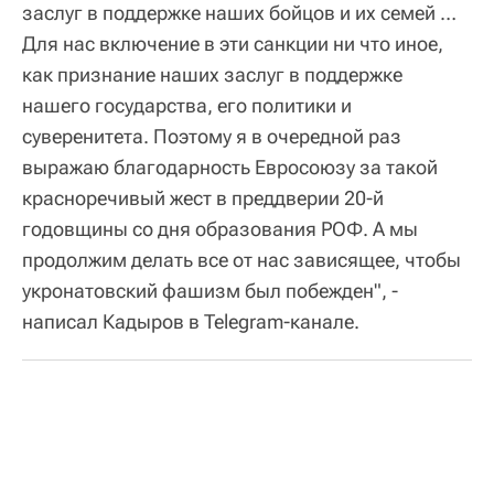
заслуг в поддержке наших бойцов и их семей …
Для нас включение в эти санкции ни что иное,
как признание наших заслуг в поддержке
нашего государства, его политики и
суверенитета. Поэтому я в очередной раз
выражаю благодарность Евросоюзу за такой
красноречивый жест в преддверии 20-й
годовщины со дня образования РОФ. А мы
продолжим делать все от нас зависящее, чтобы
укронатовский фашизм был побежден", -
написал Кадыров в Telegram-канале.