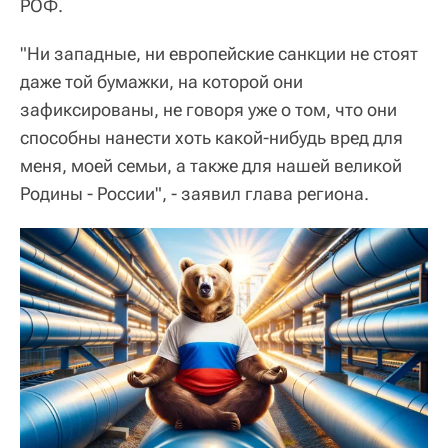
РОФ.
"Ни западные, ни европейские санкции не стоят
даже той бумажки, на которой они
зафиксированы, не говоря уже о том, что они
способны нанести хоть какой-нибудь вред для
меня, моей семьи, а также для нашей великой
Родины - России", - заявил глава региона.