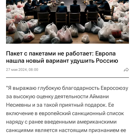
Пакет с пакетами не работает: Европа
нашла новый вариант удушить Россию
27 мая 2024, 08:00
"Я выражаю глубокую благодарность Евросоюзу
за высокую оценку деятельности Аймани
Несиевны и за такой приятный подарок. Ее
включение в европейский санкционный список
наряду с ранее введенными американскими
санкциями является настоящим признанием ее