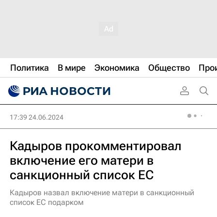
Политика
В мире
Экономика
Общество
Про
17:39 24.06.2024
Кадыров прокомментировал
включение его матери в
санкционный список ЕС
Кадыров назвал включение матери в санкционный
список ЕС подарком