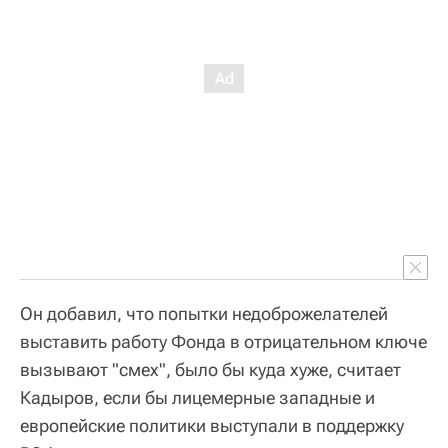
Он добавил, что попытки недоброжелателей
выставить работу Фонда в отрицательном ключе
вызывают "смех", было бы куда хуже, считает
Кадыров, если бы лицемерные западные и
европейские политики выступали в поддержку