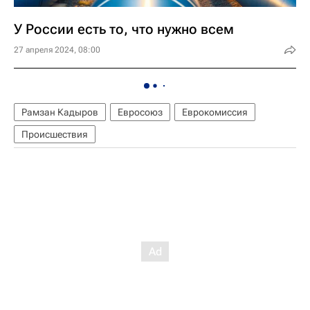
У России есть то, что нужно всем
27 апреля 2024, 08:00
Рамзан Кадыров
Евросоюз
Еврокомиссия
Происшествия