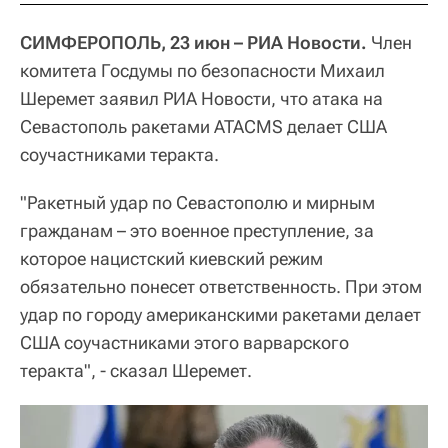
СИМФЕРОПОЛЬ, 23 июн – РИА Новости.
Член
комитета Госдумы по безопасности Михаил
Шеремет заявил РИА Новости, что атака на
Севастополь ракетами ATACMS делает США
соучастниками теракта.
"Ракетный удар по Севастополю и мирным
гражданам – это военное преступление, за
которое нацистский киевский режим
обязательно понесет ответственность. При этом
удар по городу американскими ракетами делает
США соучастниками этого варварского
теракта", - сказал Шеремет.