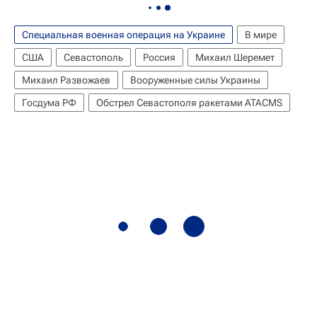
Специальная военная операция на Украине
В мире
США
Севастополь
Россия
Михаил Шеремет
Михаил Развожаев
Вооруженные силы Украины
Госдума РФ
Обстрел Севастополя ракетами ATACMS