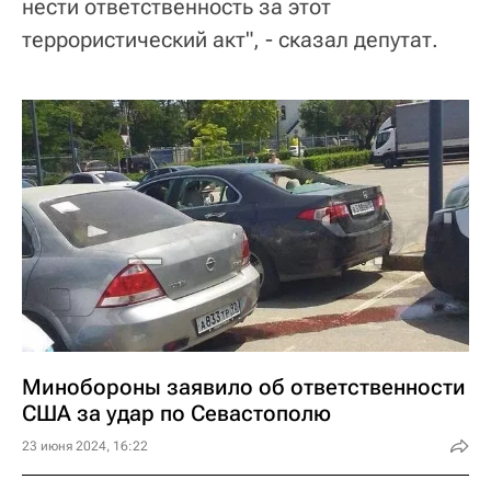
нести ответственность за этот
террористический акт", - сказал депутат.
Минобороны заявило об ответственности
США за удар по Севастополю
23 июня 2024, 16:22