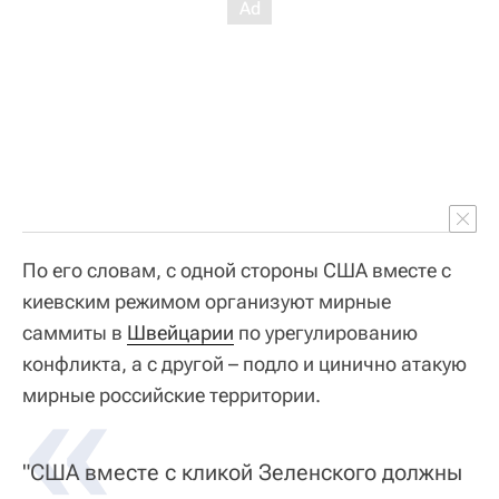
По его словам, с одной стороны США вместе с
киевским режимом организуют мирные
саммиты в
Швейцарии
по урегулированию
конфликта, а с другой – подло и цинично атакую
«
мирные российские территории.
"США вместе с кликой Зеленского должны