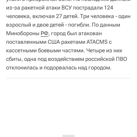
из-за ракетной атаки ВСУ пострадали 124
человека, включая 27 детей. Три человека - один
взрослый и двое детей - погибли. По данным
Минобороны
РФ
, город был атакован
поставленными США ракетами ATACMS с
кассетными боевыми частями. Четыре из них
сбиты, одна под воздействием российской ПВО
отклонилась и подорвалась над городом.