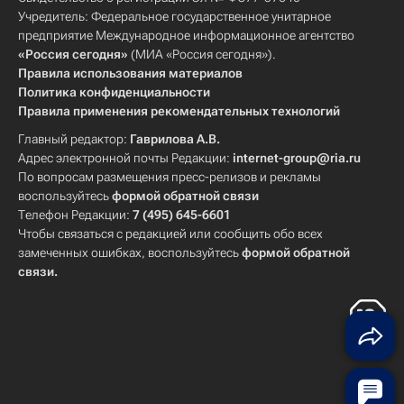
Учредитель: Федеральное государственное унитарное
предприятие Международное информационное агентство
«Россия сегодня»
(МИА «Россия сегодня»).
Правила использования материалов
Политика конфиденциальности
Правила применения рекомендательных технологий
Главный редактор:
Гаврилова А.В.
Адрес электронной почты Редакции:
internet-group@ria.ru
По вопросам размещения пресс-релизов и рекламы
воспользуйтесь
формой обратной связи
Телефон Редакции:
7 (495) 645-6601
Чтобы связаться с редакцией или сообщить обо всех
замеченных ошибках, воспользуйтесь
формой обратной
связи
.