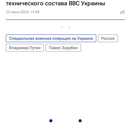
технического состава ВВС Украины
23 июня 2024, 13:09
Специальная военная операция на Украине
Россия
Владимир Путин
Павел Зарубин