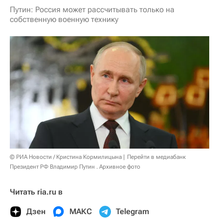
Путин: Россия может рассчитывать только на
собственную военную технику
© РИА Новости / Кристина Кормилицына
Перейти в медиабанк
Президент РФ Владимир Путин . Архивное фото
Читать ria.ru в
Дзен
МАКС
Telegram