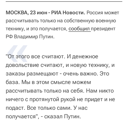
МОСКВА, 23 июн - РИА Новости.
Россия может
рассчитывать только на собственную военную
технику, и это получается,
«
сообщил 
президент
РФ Владимир Путин.
"От этого все считают. И денежное
довольствие считают, и новую технику, и
заказы размещают - очень важно. Это
база. Мы в этом смысле можем
рассчитывать только на себя. Нам никто
ничего с протянутой рукой не придет и не
подаст. Все только сами. У нас
получается", - сказал Путин.