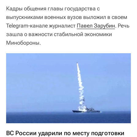
Кадры общения главы государства с
выпускниками военных вузов выложил в своем
Telegram-канале журналист
Павел Зарубин
. Речь
зашла о важности стабильной экономики
Минобороны.
ВС России ударили по месту подготовки