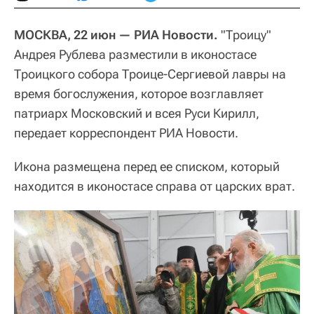
МОСКВА, 22 июн — РИА Новости.
"Троицу"
Андрея Рублева разместили в иконостасе
Троицкого собора Троице-Сергиевой лавры на
время богослужения, которое возглавляет
патриарх Московский и всея Руси Кирилл,
передает корреспондент РИА Новости.
Икона размещена перед ее списком, который
находится в иконостасе справа от царских врат.