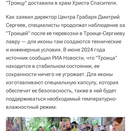
"Троицу" доставили в храм Христа Спасителя.
Как заявил директор Центра Грабаря Дмитрий
Сергеев, специалисты продолжат наблюдение за
"Троицей" после ее перевозки в Троице-Сергиеву
лавру — для иконы там создаются технические
и инженерные условия. В июне 2024 года
источник сообщил РИА Новости, что "Троица"
находится в стабильном состоянии, ее
сохранности ничего не угрожает. Для иконы
изготавливают специальную капсулу, которая
обеспечит ее безопасность, также в ней будет
поддерживаться необходимый температурно-
влажностный режим.