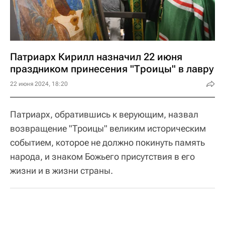
Патриарх Кирилл назначил 22 июня
праздником принесения "Троицы" в лавру
22 июня 2024, 18:20
Патриарх, обратившись к верующим, назвал
возвращение "Троицы" великим историческим
событием, которое не должно покинуть память
народа, и знаком Божьего присутствия в его
жизни и в жизни страны.