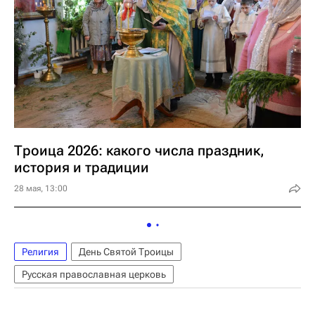
Троица 2026: какого числа праздник,
история и традиции
28 мая, 13:00
Религия
День Святой Троицы
Русская православная церковь