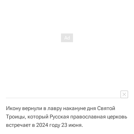
Икону вернули в лавру накануне дня Святой
Троицы, который Русская православная церковь
встречает в 2024 году 23 июня.