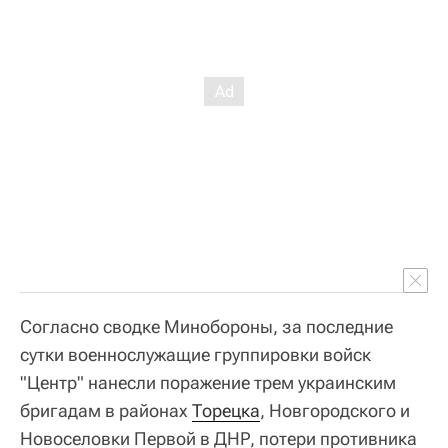
Согласно сводке Минобороны, за последние
сутки военнослужащие группировки войск
"Центр" нанесли поражение трем украинским
бригадам в районах
Торецка
, Новгородского и
Новоселовки Первой в ДНР, потери противника