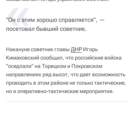
«
"Он с этим хорошо справляется", —
посетовал бывший советник.
Накануне советник главы
ДНР
Игорь
Кимаковский сообщил, что российские войска
"оседлали" на Торецком и Покровском
направлениях ряд высот, что дает возможность
проводить в этом районе не только тактические,
но и оперативно-тактические мероприятия.