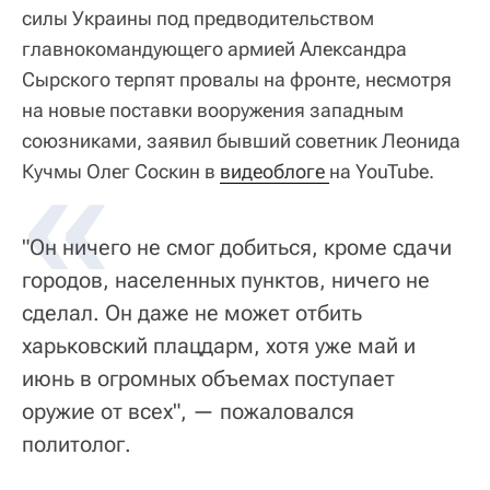
силы Украины под предводительством
главнокомандующего армией Александра
Сырского терпят провалы на фронте, несмотря
на новые поставки вооружения западным
союзниками, заявил бывший советник Леонида
«
Кучмы Олег Соскин в
видеоблоге 
на YouTube.
"Он ничего не смог добиться, кроме сдачи
городов, населенных пунктов, ничего не
сделал. Он даже не может отбить
харьковский плацдарм, хотя уже май и
июнь в огромных объемах поступает
оружие от всех", — пожаловался
политолог.