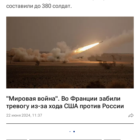
составили до 380 солдат.
"Мировая война". Во Франции забили
тревогу из-за хода США против России
22 июня 2024, 11:37