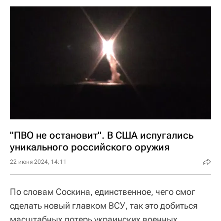
"ПВО не остановит". В США испугались
уникального российского оружия
22 июня 2024, 14:11
По словам Соскина, единственное, чего смог
сделать новый главком ВСУ, так это добиться
масштабных потерь украинских военных.