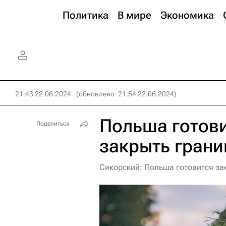
Политика
В мире
Экономика
21:43 22.06.2024
(обновлено: 21:54 22.06.2024)
Польша готов
Поделиться
закрыть грани
Сикорский: Польша готовится за