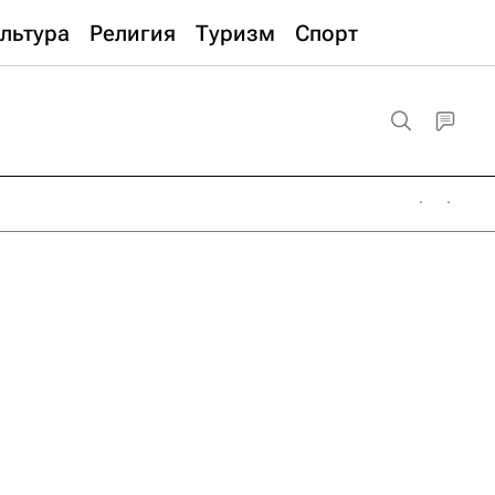
льтура
Религия
Туризм
Спорт