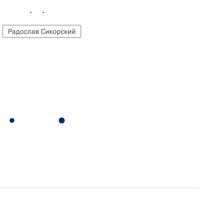
Радослав Сикорский