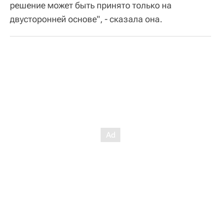
решение может быть принято только на
двусторонней основе", - сказала она.