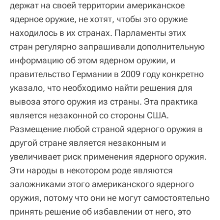
держат на своей территории американское
ядерное оружие, не хотят, чтобы это оружие
находилось в их странах. Парламенты этих
стран регулярно запрашивали дополнительную
информацию об этом ядерном оружии, и
правительство Германии в 2009 году конкретно
указало, что необходимо найти решения для
вывоза этого оружия из страны. Эта практика
является незаконной со стороны США.
Размещение любой страной ядерного оружия в
другой стране является незаконным и
увеличивает риск применения ядерного оружия.
Эти народы в некотором роде являются
заложниками этого американского ядерного
оружия, потому что они не могут самостоятельно
принять решение об избавлении от него, это