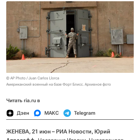
© AP Photo / Juan Carlos Llorca
Американский военный на базе Форт Блисс. Архивное фото
Читать ria.ru в
Дзен
МАКС
Telegram
ЖЕНЕВА, 21 июн – РИА Новости, Юрий