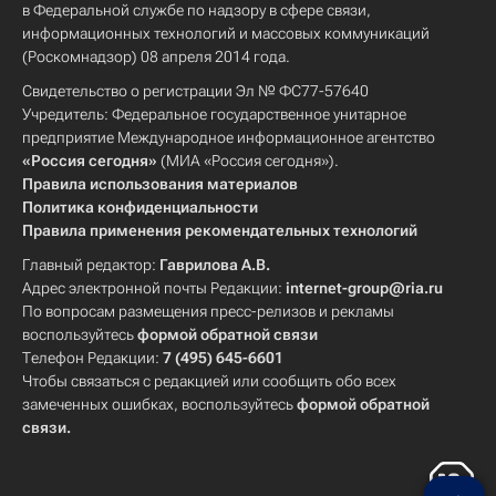
в Федеральной службе по надзору в сфере связи,
информационных технологий и массовых коммуникаций
(Роскомнадзор) 08 апреля 2014 года.
Свидетельство о регистрации Эл № ФС77-57640
Учредитель: Федеральное государственное унитарное
предприятие Международное информационное агентство
«Россия сегодня»
(МИА «Россия сегодня»).
Правила использования материалов
Политика конфиденциальности
Правила применения рекомендательных технологий
Главный редактор:
Гаврилова А.В.
Адрес электронной почты Редакции:
internet-group@ria.ru
По вопросам размещения пресс-релизов и рекламы
воспользуйтесь
формой обратной связи
Телефон Редакции:
7 (495) 645-6601
Чтобы связаться с редакцией или сообщить обо всех
замеченных ошибках, воспользуйтесь
формой обратной
связи
.