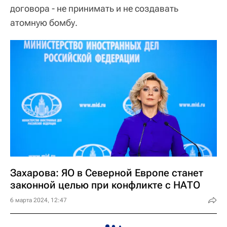
договора - не принимать и не создавать
атомную бомбу.
Захарова: ЯО в Северной Европе станет
законной целью при конфликте с НАТО
6 марта 2024, 12:47