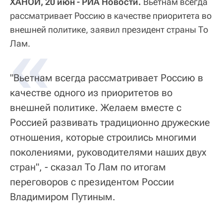
ХАНОЙ, 20 июн - РИА Новости.
Вьетнам всегда
рассматривает Россию в качестве приоритета во
внешней политике, заявил президент страны То
«
Лам.
"Вьетнам всегда рассматривает Россию в
качестве одного из приоритетов во
внешней политике. Желаем вместе с
Россией развивать традиционно дружеские
отношения, которые строились многими
поколениями, руководителями наших двух
стран", - сказал То Лам по итогам
переговоров с президентом России
Владимиром Путиным.