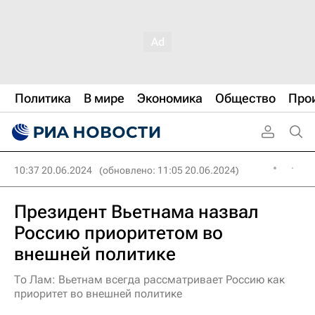
Политика
В мире
Экономика
Общество
Про
10:37 20.06.2024
(обновлено: 11:05 20.06.2024)
Президент Вьетнама назвал
Россию приоритетом во
внешней политике
То Лам: Вьетнам всегда рассматривает Россию как
приоритет во внешней политике