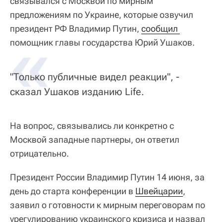
связывался с Москвой по мирным
предложениям по Украине, которые озвучил
президент РФ Владимир Путин,
«
сообщил 
помощник главы государства Юрий Ушаков.
"Только публичные видел реакции", -
сказал Ушаков изданию Life.
На вопрос, связывались ли конкретно с
Москвой западные партнеры, он ответил
отрицательно.
Президент России Владимир Путин 14 июня, за
день до старта конференции в
Швейцарии
,
заявил о готовности к мирным переговорам по
урегулированию украинского кризиса и назвал