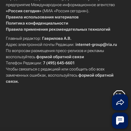
предприятие Международное информационное агентство
«Россия сегодня»
(МИА «Россия сегодня»).
Правила использования материалов
Политика конфиденциальности
Правила применения рекомендательных технологий
Главный редактор:
Гаврилова А.В.
Адрес электронной почты Редакции:
internet-group@ria.ru
По вопросам размещения пресс-релизов и рекламы
воспользуйтесь
формой обратной связи
Телефон Редакции:
7 (495) 645-6601
Чтобы связаться с редакцией или сообщить обо всех
замеченных ошибках, воспользуйтесь
формой обратной
связи
.