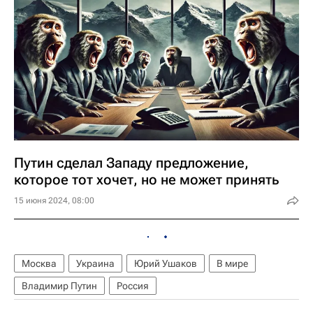
Путин сделал Западу предложение,
которое тот хочет, но не может принять
15 июня 2024, 08:00
Москва
Украина
Юрий Ушаков
В мире
Владимир Путин
Россия