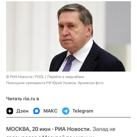
© РИА Новости / POOL
Перейти в медиабанк
Помощник президента РФ Юрий Ушаков. Архивное фото
Читать ria.ru в
Дзен
МАКС
Telegram
МОСКВА, 20 июн - РИА Новости.
Запад не