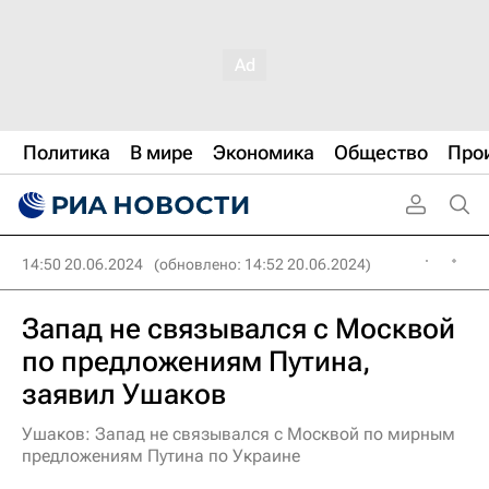
Политика
В мире
Экономика
Общество
Про
14:50 20.06.2024
(обновлено: 14:52 20.06.2024)
Запад не связывался с Москвой
по предложениям Путина,
заявил Ушаков
Ушаков: Запад не связывался с Москвой по мирным
предложениям Путина по Украине