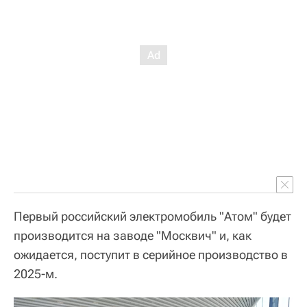
Первый российский электромобиль "Атом" будет
производится на заводе "Москвич" и, как
ожидается, поступит в серийное производство в
2025-м.