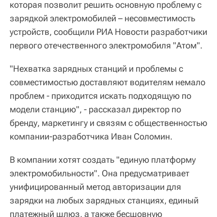
которая позволит решить основную проблему с
зарядкой электромобилей – несовместимость
устройств, сообщили РИА Новости разработчики
первого отечественного электромобиля "Атом".
"Нехватка зарядных станций и проблемы с
совместимостью доставляют водителям немало
проблем - приходится искать подходящую по
модели станцию", - рассказал директор по
бренду, маркетингу и связям с общественностью
компании-разработчика Иван Соломин.
В компании хотят создать "единую платформу
электромобильности". Она предусматривает
унифицированный метод авторизации для
зарядки на любых зарядных станциях, единый
платежный шлюз, а также бесшовную