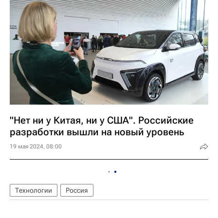
"Нет ни у Китая, ни у США". Российские
разработки вышли на новый уровень
19 мая 2024, 08:00
Технологии
Россия