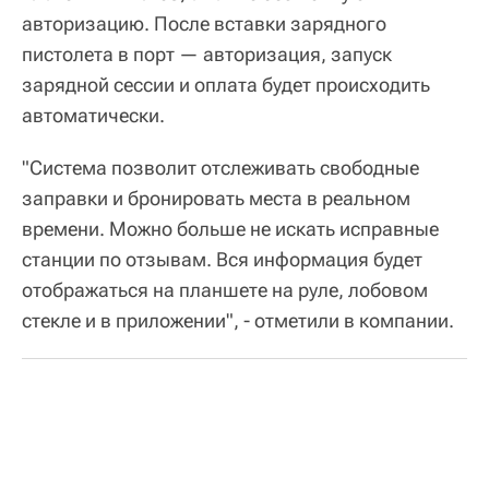
авторизацию. После вставки зарядного
пистолета в порт — авторизация, запуск
зарядной сессии и оплата будет происходить
автоматически.
"Система позволит отслеживать свободные
заправки и бронировать места в реальном
времени. Можно больше не искать исправные
станции по отзывам. Вся информация будет
отображаться на планшете на руле, лобовом
стекле и в приложении", - отметили в компании.