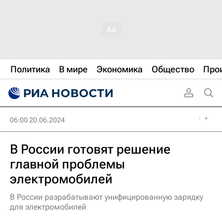
Политика
В мире
Экономика
Общество
Про
06:00 20.06.2024
В России готовят решение
главной проблемы
электромобилей
В России разрабатывают унифицированную зарядку
для электромобилей