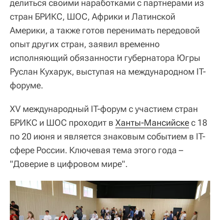
делиться своими наработками с партнерами из
стран БРИКС, ШОС, Африки и Латинской
Америки, а также готов перенимать передовой
опыт других стран, заявил временно
исполняющий обязанности губернатора Югры
Руслан Кухарук, выступая на международном IT-
форуме.
XV международный IT-форум с участием стран
БРИКС и ШОС проходит в
Ханты-Мансийске
с 18
по 20 июня и является знаковым событием в IT-
сфере России. Ключевая тема этого года –
"Доверие в цифровом мире".