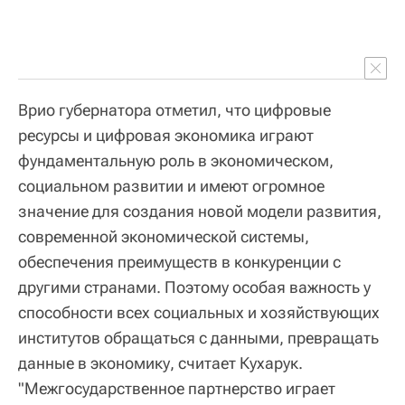
Врио губернатора отметил, что цифровые
ресурсы и цифровая экономика играют
фундаментальную роль в экономическом,
социальном развитии и имеют огромное
значение для создания новой модели развития,
современной экономической системы,
обеспечения преимуществ в конкуренции с
другими странами. Поэтому особая важность у
способности всех социальных и хозяйствующих
институтов обращаться с данными, превращать
данные в экономику, считает Кухарук.
"Межгосударственное партнерство играет