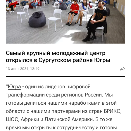
Самый крупный молодежный центр
открылся в Сургутском районе Югры
13 июня 2024, 12:49
"
Югра
- один из лидеров цифровой
трансформации среди регионов России. Мы
готовы делиться нашими наработками в этой
области с нашими партнерами из стран БРИКС,
ШОС, Африки и Латинской Америки. В то же
время мы открыты к сотрудничеству и готовы