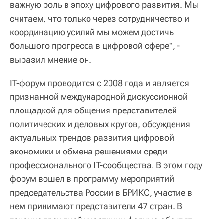
важную роль в эпоху цифрового развития. Мы
считаем, что только через сотрудничество и
координацию усилий мы можем достичь
большого прогресса в цифровой сфере", -
выразил мнение он.
IT-форум проводится с 2008 года и является
признанной международной дискуссионной
площадкой для общения представителей
политических и деловых кругов, обсуждения
актуальных трендов развития цифровой
экономики и обмена решениями среди
профессионального IT-сообщества. В этом году
форум вошел в программу мероприятий
председательства России в БРИКС, участие в
нем принимают представители 47 стран. В