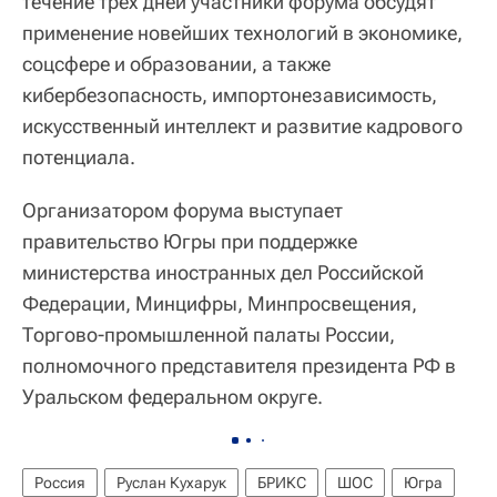
течение трех дней участники форума обсудят
применение новейших технологий в экономике,
соцсфере и образовании, а также
кибербезопасность, импортонезависимость,
искусственный интеллект и развитие кадрового
потенциала.
Организатором форума выступает
правительство Югры при поддержке
министерства иностранных дел Российской
Федерации, Минцифры, Минпросвещения,
Торгово-промышленной палаты России,
полномочного представителя президента РФ в
Уральском федеральном округе.
Россия
Руслан Кухарук
БРИКС
ШОС
Югра