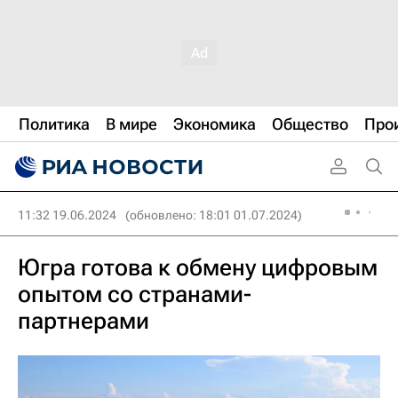
Политика
В мире
Экономика
Общество
Про
11:32 19.06.2024
(обновлено: 18:01 01.07.2024)
Югра готова к обмену цифровым
опытом со странами-
партнерами