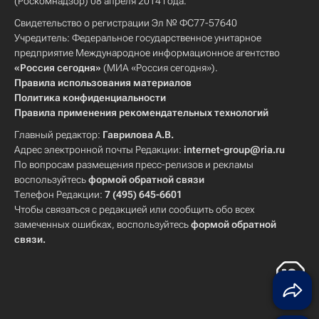
(Роскомнадзор) 08 апреля 2014 года.
Свидетельство о регистрации Эл № ФС77-57640
Учредитель: Федеральное государственное унитарное
предприятие Международное информационное агентство
«Россия сегодня»
(МИА «Россия сегодня»).
Правила использования материалов
Политика конфиденциальности
Правила применения рекомендательных технологий
Главный редактор:
Гаврилова А.В.
Адрес электронной почты Редакции:
internet-group@ria.ru
По вопросам размещения пресс-релизов и рекламы
воспользуйтесь
формой обратной связи
Телефон Редакции:
7 (495) 645-6601
Чтобы связаться с редакцией или сообщить обо всех
замеченных ошибках, воспользуйтесь
формой обратной
связи
.