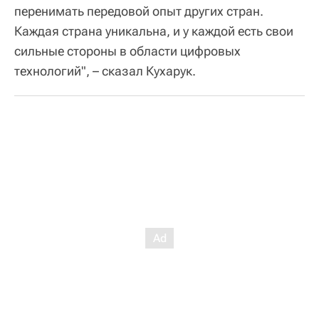
перенимать передовой опыт других стран.
Каждая страна уникальна, и у каждой есть свои
сильные стороны в области цифровых
технологий", – сказал Кухарук.