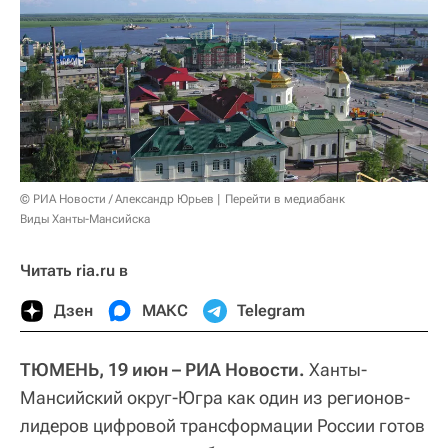
© РИА Новости / Александр Юрьев
Перейти в медиабанк
Виды Ханты-Мансийска
Читать ria.ru в
Дзен
МАКС
Telegram
ТЮМЕНЬ, 19 июн – РИА Новости.
Ханты-
Мансийский округ-Югра как один из регионов-
лидеров цифровой трансформации России готов