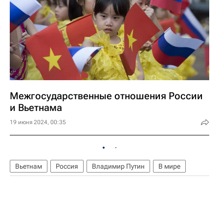
Межгосударственные отношения России
и Вьетнама
19 июня 2024, 00:35
Вьетнам
Россия
Владимир Путин
В мире