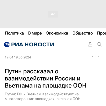
Политика
В мире
Экономика
Общество
Про
19:04 19.06.2024
Путин рассказал о
взаимодействии России и
Вьетнама на площадке ООН
Путин: РФ и Вьетнам взаимодействуют на
многосторонних площадках, включая ООН