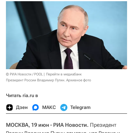
© РИА Новости / POOL
Перейти в медиабанк
Президент России Владимир Путин. Архивное фото
Читать ria.ru в
Дзен
МАКС
Telegram
МОСКВА, 19 июн - РИА Новости.
Президент