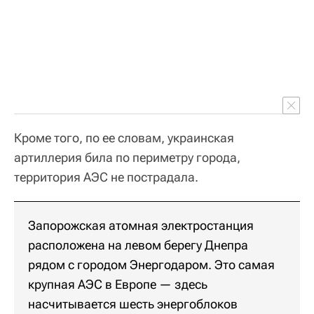
Кроме того, по ее словам, украинская
артиллерия била по периметру города,
территория АЭС не пострадала.
Запорожская атомная электростанция
расположена на левом берегу Днепра
рядом с городом Энергодаром. Это самая
крупная АЭС в Европе — здесь
насчитывается шесть энергоблоков