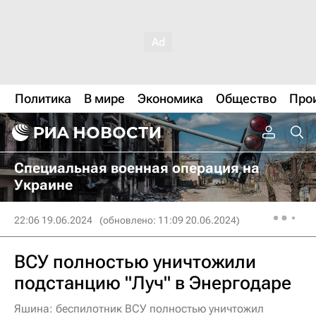
Политика
В мире
Экономика
Общество
Про
Специальная военная операция на
Украине
22:06 19.06.2024
(обновлено: 11:09 20.06.2024)
ВСУ полностью уничтожили
подстанцию "Луч" в Энергодаре
Яшина: беспилотник ВСУ полностью уничтожил