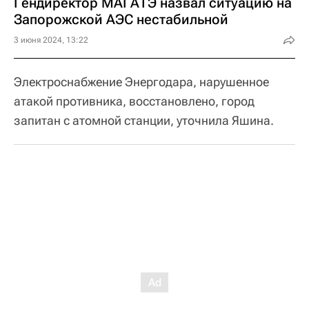
Гендиректор МАГАТЭ назвал ситуацию на
Запорожской АЭС нестабильной
3 июня 2024, 13:22
Электроснабжение Энергодара, нарушенное
атакой противника, восстановлено, город
запитан с атомной станции, уточнила Яшина.