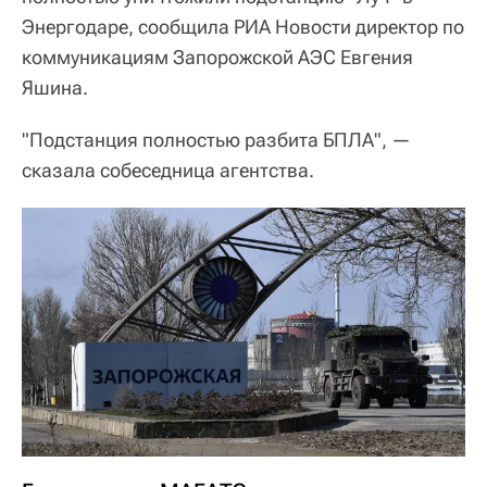
Энергодаре, сообщила РИА Новости директор по
коммуникациям Запорожской АЭС Евгения
Яшина.
"Подстанция полностью разбита БПЛА", —
сказала собеседница агентства.