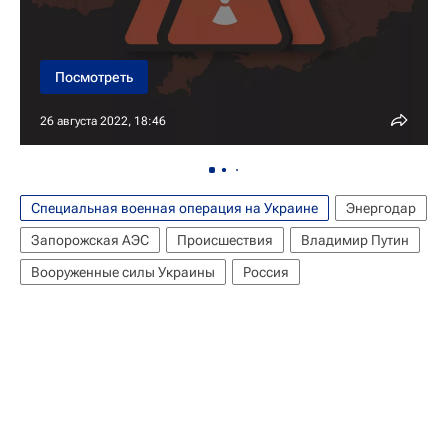
Посмотреть
26 августа 2022, 18:46
Специальная военная операция на Украине
Энергодар
Запорожская АЭС
Происшествия
Владимир Путин
Вооруженные силы Украины
Россия