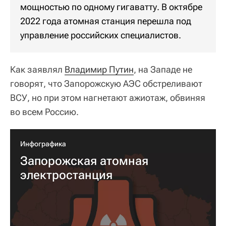
мощностью по одному гигаватту. В октябре
2022 года атомная станция перешла под
управление российских специалистов.
Как заявлял
Владимир Путин
, на Западе не
говорят, что Запорожскую АЭС обстреливают
ВСУ, но при этом нагнетают ажиотаж, обвиняя
во всем Россию.
Инфографика
Запорожская атомная
электростанция