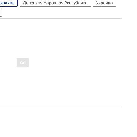
Украине
Донецкая Народная Республика
Украина