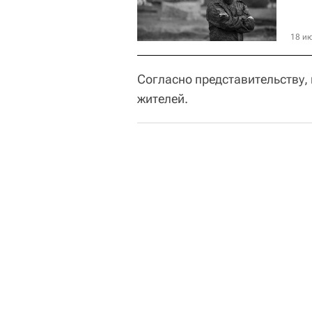
18 ию
Согласно представительству,
жителей.