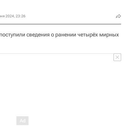
ня 2024, 23:26
 поступили сведения о ранении четырёх мирных