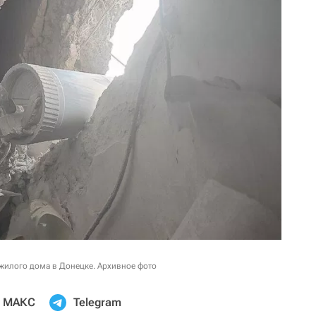
 жилого дома в Донецке. Архивное фото
МАКС
Telegram