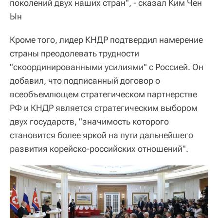
поколений двух наших стран", - сказал Ким Чен
Ын
Кроме того, лидер КНДР подтвердил намерение
страны преодолевать трудности
"скоординированными усилиями" с Россией. Он
добавил, что подписанный договор о
всеобъемлющем стратегическом партнерстве
РФ и КНДР является стратегическим выбором
двух государств, "значимость которого
становится более яркой на пути дальнейшего
развития корейско-российских отношений".