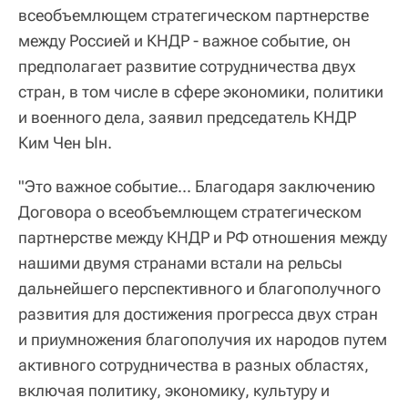
всеобъемлющем стратегическом партнерстве
между Россией и КНДР - важное событие, он
предполагает развитие сотрудничества двух
стран, в том числе в сфере экономики, политики
и военного дела, заявил председатель КНДР
Ким Чен Ын.
"Это важное событие... Благодаря заключению
Договора о всеобъемлющем стратегическом
партнерстве между КНДР и РФ отношения между
нашими двумя странами встали на рельсы
дальнейшего перспективного и благополучного
развития для достижения прогресса двух стран
и приумножения благополучия их народов путем
активного сотрудничества в разных областях,
включая политику, экономику, культуру и