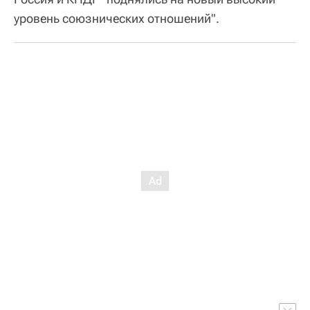
уровень союзнических отношений".