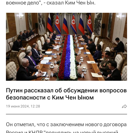
военное дело", - сказал Ким Чен Ын.
Путин рассказал об обсуждении вопросов
безопасности с Ким Чен Ыном
19 июня 2024, 12:28
Он отметил, что с заключением нового договора
Россия и КНДР "поднялись на новый высокий