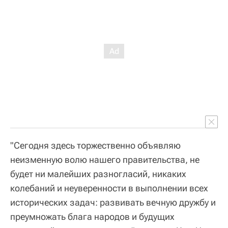
"Сегодня здесь торжественно объявляю
неизменную волю нашего правительства, не
будет ни малейших разногласий, никаких
колебаний и неуверенности в выполнении всех
исторических задач: развивать вечную дружбу и
преумножать блага народов и будущих