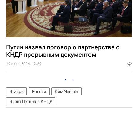
Путин назвал договор о партнерстве с
КНДР прорывным документом
19 июня 2024, 12:59
В мире
Россия
Ким Чен Ын
Визит Путина в КНДР