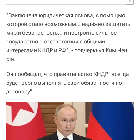
"Заключена юридическая основа, с помощью
которой стало возможным... надёжно защитить
мир и безопасность... и построить сильное
государство в соответствии с общими
интересами КНДР и РФ", - подчеркнул Ким Чен
Ын.
Он пообещал, что правительство КНДР "всегда
будет верно выполнять свои обязанности по
договору".