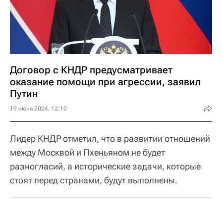
Договор с КНДР предусматривает
оказание помощи при агрессии, заявил
Путин
19 июня 2024, 12:10
Лидер КНДР отметил, что в развитии отношений
между Москвой и Пхеньяном не будет
разногласий, а исторические задачи, которые
стоят перед странами, будут выполнены.