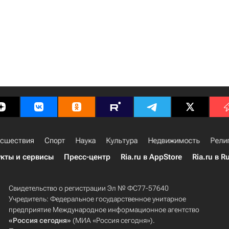
сшествия
Спорт
Наука
Культура
Недвижимость
Рели
кты и сервисы
Пресс-центр
Ria.ru в AppStore
Ria.ru в R
Свидетельство о регистрации Эл № ФС77-57640
Учредитель: Федеральное государственное унитарное
предприятие Международное информационное агентство
«Россия сегодня»
(МИА «Россия сегодня»).