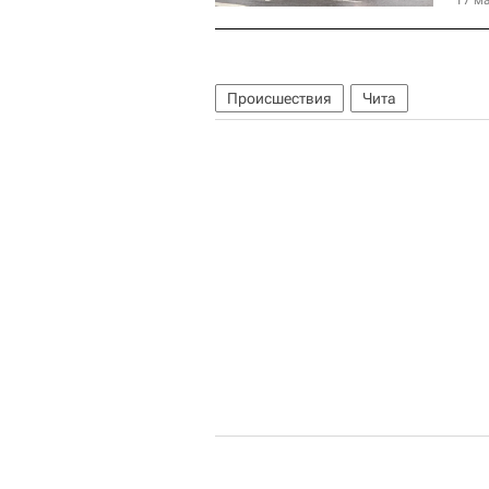
Происшествия
Чита