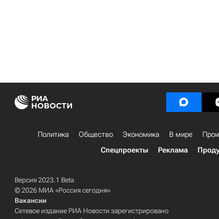
Политика
Общество
Экономика
В мире
Прои
Спецпроекты
Реклама
Проду
Версия 2023.1 Beta
© 2026 МИА «Россия сегодня»
Вакансии
Сетевое издание РИА Новости зарегистрировано