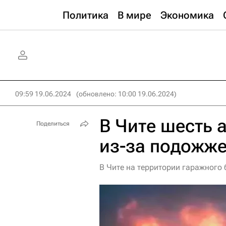
Политика
В мире
Экономика
09:59 19.06.2024
(обновлено: 10:00 19.06.2024)
В Чите шесть 
Поделиться
из-за подожже
В Чите на территории гаражного