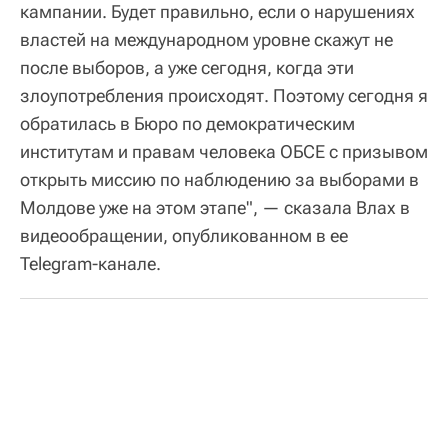
кампании. Будет правильно, если о нарушениях
властей на международном уровне скажут не
после выборов, а уже сегодня, когда эти
злоупотребления происходят. Поэтому сегодня я
обратилась в Бюро по демократическим
институтам и правам человека ОБСЕ с призывом
открыть миссию по наблюдению за выборами в
Молдове уже на этом этапе", — сказала Влах в
видеообращении, опубликованном в ее
Telegram-канале.