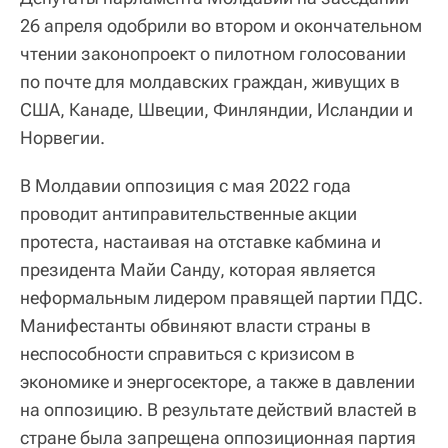
26 апреля одобрили во втором и окончательном
чтении законопроект о пилотном голосовании
по почте для молдавских граждан, живущих в
США, Канаде, Швеции, Финляндии, Исландии и
Норвегии.
В Молдавии оппозиция с мая 2022 года
проводит антиправительственные акции
протеста, настаивая на отставке кабмина и
президента Майи Санду, которая является
неформальным лидером правящей партии ПДС.
Манифестанты обвиняют власти страны в
неспособности справиться с кризисом в
экономике и энергосекторе, а также в давлении
на оппозицию. В результате действий властей в
стране была запрещена оппозиционная партия