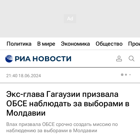
Политика
В мире
Экономика
Общество
Про
21:40 18.06.2024
Экс-глава Гагаузии призвала
ОБСЕ наблюдать за выборами в
Молдавии
Влах призвала ОБСЕ срочно создать миссию по
наблюдению за выборами в Молдавии