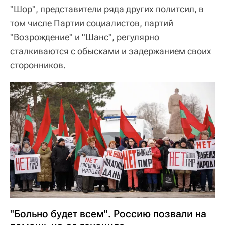
"Шор", представители ряда других политсил, в
том числе Партии социалистов, партий
"Возрождение" и "Шанс", регулярно
сталкиваются с обысками и задержанием своих
сторонников.
"Больно будет всем". Россию позвали на