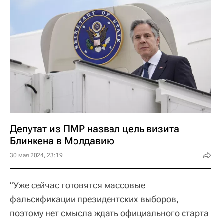
Депутат из ПМР назвал цель визита
Блинкена в Молдавию
30 мая 2024, 23:19
"Уже сейчас готовятся массовые
фальсификации президентских выборов,
поэтому нет смысла ждать официального старта