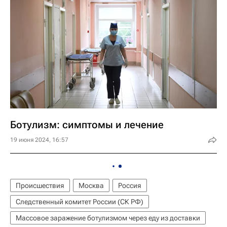
Ботулизм: симптомы и лечение
19 июня 2024, 16:57
Происшествия
Москва
Россия
Следственный комитет России (СК РФ)
Массовое заражение ботулизмом через еду из доставки