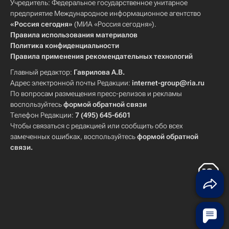
Учредитель: Федеральное государственное унитарное
предприятие Международное информационное агентство
«Россия сегодня»
(МИА «Россия сегодня»).
Правила использования материалов
Политика конфиденциальности
Правила применения рекомендательных технологий
Главный редактор:
Гаврилова А.В.
Адрес электронной почты Редакции:
internet-group@ria.ru
По вопросам размещения пресс-релизов и рекламы
воспользуйтесь
формой обратной связи
Телефон Редакции:
7 (495) 645-6601
Чтобы связаться с редакцией или сообщить обо всех
замеченных ошибках, воспользуйтесь
формой обратной
связи
.