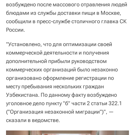
возбуждено после массового отравления людей
блюдами из службы доставки пищи в Москве,
сообщили в пресс-службе столичного главка СК
России.
"Установлено, что для оптимизации своей
коммерческой деятельности и получения
дополнительной прибыли руководством
коммерческих организаций было незаконно
организовано оформление регистрации по
месту пребывания нескольких граждан
Узбекистана. По данному факту возбуждено
уголовное дело пункту "б" части 2 статьи 322.1
("Организация незаконной миграции")", —
сказали в ведомстве.