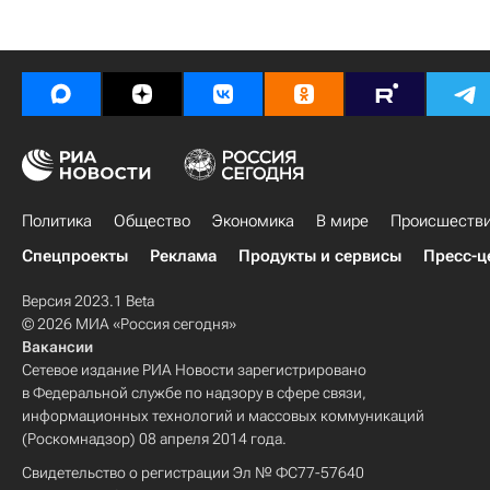
Политика
Общество
Экономика
В мире
Происшеств
Спецпроекты
Реклама
Продукты и сервисы
Пресс-ц
Версия 2023.1 Beta
© 2026 МИА «Россия сегодня»
Вакансии
Сетевое издание РИА Новости зарегистрировано
в Федеральной службе по надзору в сфере связи,
информационных технологий и массовых коммуникаций
(Роскомнадзор) 08 апреля 2014 года.
Свидетельство о регистрации Эл № ФС77-57640