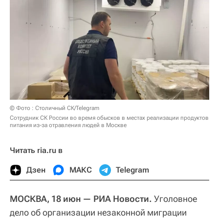
© Фото : Столичный СК/Telegram
Сотрудник СК России во время обысков в местах реализации продуктов
питания из-за отравления людей в Москве
Читать ria.ru в
Дзен
МАКС
Telegram
МОСКВА, 18 июн — РИА Новости.
Уголовное
дело об организации незаконной миграции