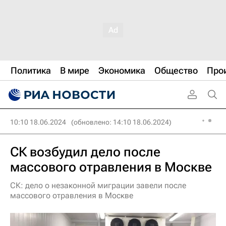
Политика
В мире
Экономика
Общество
Про
10:10 18.06.2024
(обновлено: 14:10 18.06.2024)
СК возбудил дело после
массового отравления в Москве
СК: дело о незаконной миграции завели после
массового отравления в Москве