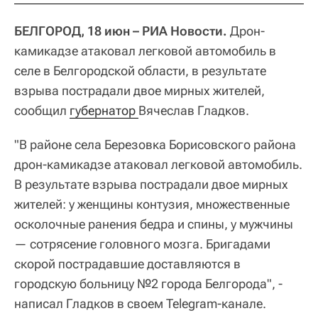
БЕЛГОРОД, 18 июн – РИА Новости.
Дрон-
камикадзе атаковал легковой автомобиль в
селе в Белгородской области, в результате
взрыва пострадали двое мирных жителей,
сообщил
губернатор 
Вячеслав Гладков.
"В районе села Березовка Борисовского района
дрон-камикадзе атаковал легковой автомобиль.
В результате взрыва пострадали двое мирных
жителей: у женщины контузия, множественные
осколочные ранения бедра и спины, у мужчины
— сотрясение головного мозга. Бригадами
скорой пострадавшие доставляются в
городскую больницу №2 города Белгорода", -
написал Гладков в своем Telegram-канале.