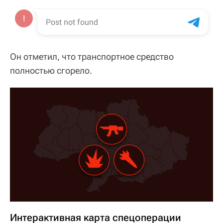
Он отметил, что транспортное средство
полностью сгорело.
Интерактивная карта спецоперации