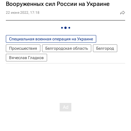
Вооруженных сил России на Украине
22 июня 2022, 17:18
Специальная военная операция на Украине
Происшествия
Белгородская область
Белгород
Вячеслав Гладков