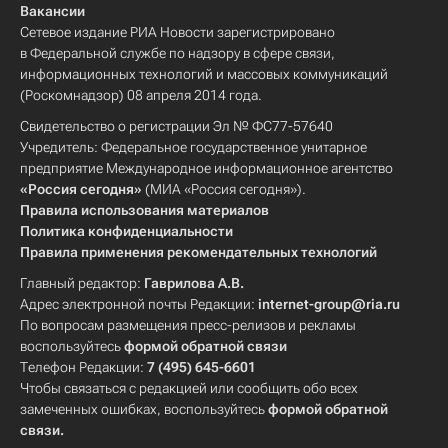
Вакансии
Сетевое издание РИА Новости зарегистрировано
в Федеральной службе по надзору в сфере связи,
информационных технологий и массовых коммуникаций
(Роскомнадзор) 08 апреля 2014 года.
Свидетельство о регистрации Эл № ФС77-57640
Учредитель: Федеральное государственное унитарное
предприятие Международное информационное агентство
«Россия сегодня»
(МИА «Россия сегодня»).
Правила использования материалов
Политика конфиденциальности
Правила применения рекомендательных технологий
Главный редактор:
Гаврилова А.В.
Адрес электронной почты Редакции:
internet-group@ria.ru
По вопросам размещения пресс-релизов и рекламы
воспользуйтесь
формой обратной связи
Телефон Редакции:
7 (495) 645-6601
Чтобы связаться с редакцией или сообщить обо всех
замеченных ошибках, воспользуйтесь
формой обратной
связи
.