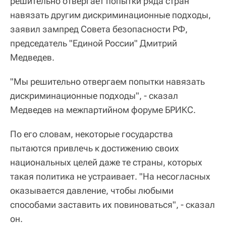
решительно отвергает попытки ряда стран
навязать другим дискриминационные подходы,
заявил зампред Совета безопасности РФ,
председатель "Единой России" Дмитрий
Медведев.
"Мы решительно отвергаем попытки навязать
дискриминационные подходы", - сказал
Медведев на межпартийном форуме БРИКС.
По его словам, некоторые государства
пытаются привлечь к достижению своих
национальных целей даже те страны, которых
такая политика не устраивает. "На несогласных
оказывается давление, чтобы любыми
способами заставить их повиноваться", - сказал
он.