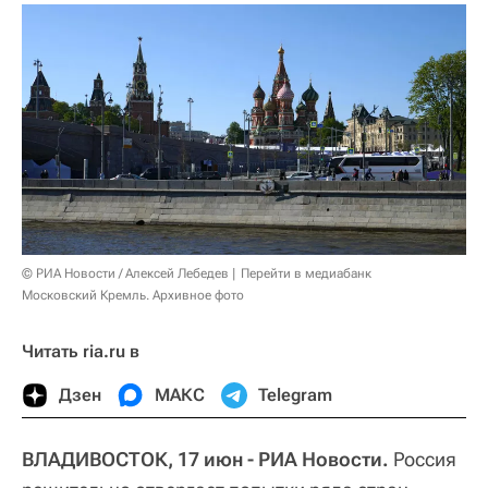
© РИА Новости / Алексей Лебедев
Перейти в медиабанк
Московский Кремль. Архивное фото
Читать ria.ru в
Дзен
МАКС
Telegram
ВЛАДИВОСТОК, 17 июн - РИА Новости.
Россия