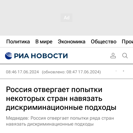
Политика
В мире
Экономика
Общество
Про
08:46 17.06.2024
(обновлено: 08:47 17.06.2024)
Россия отвергает попытки
некоторых стран навязать
дискриминационные подходы
Медведев: Россия отвергает попытки ряда стран
навязать дискриминационные подходы