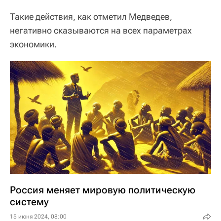
Такие действия, как отметил Медведев,
негативно сказываются на всех параметрах
экономики.
Россия меняет мировую политическую
систему
15 июня 2024, 08:00