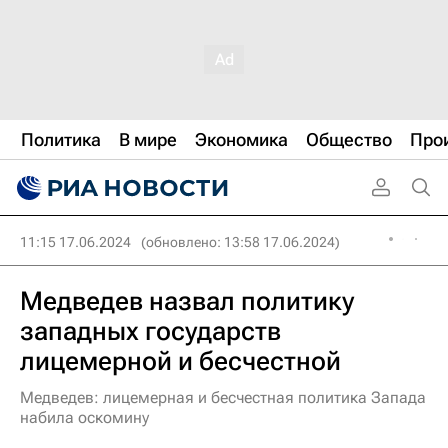
Политика
В мире
Экономика
Общество
Про
11:15 17.06.2024
(обновлено: 13:58 17.06.2024)
Медведев назвал политику
западных государств
лицемерной и бесчестной
Медведев: лицемерная и бесчестная политика Запада
набила оскомину