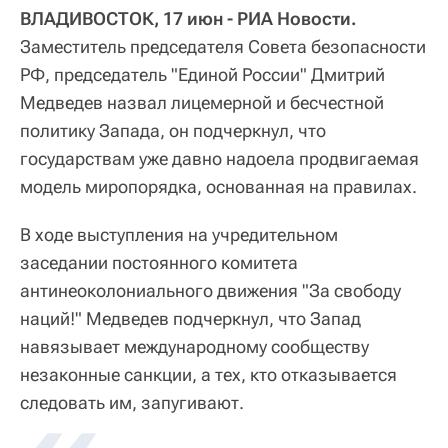
ВЛАДИВОСТОК, 17 июн - РИА Новости.
Заместитель председателя Совета безопасности
РФ, председатель "Единой России" Дмитрий
Медведев назвал лицемерной и бесчестной
политику Запада, он подчеркнул, что
государствам уже давно надоела продвигаемая
модель миропорядка, основанная на правилах.
В ходе выступления на учредительном
заседании постоянного комитета
антинеоколониального движения "За свободу
наций!" Медведев подчеркнул, что Запад
навязывает международному сообществу
незаконные санкции, а тех, кто отказывается
следовать им, запугивают.