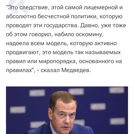
«
"Это следствие, этой самой лицемерной и
абсолютно бесчестной политики, которую
проводят эти государства. Давно, уже тоже
об этом говорил, набило оскомину,
надоела всем модель, которую активно
продвигают, это модель так называемых
правил или миропорядка, основанного на
правилах", - сказал Медведев.