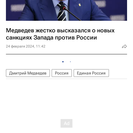
Медведев жестко высказался о новых
санкциях Запада против России
24 февраля 2024, 11:42
Дмитрий Медведев
Россия
Единая Россия