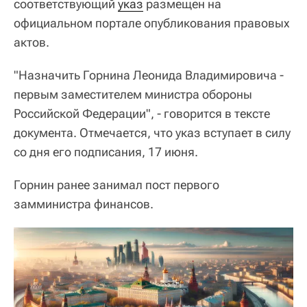
соответствующий
указ
размещен на
официальном портале опубликования правовых
актов.
"Назначить Горнина Леонида Владимировича -
первым заместителем министра обороны
Российской Федерации", - говорится в тексте
документа. Отмечается, что указ вступает в силу
со дня его подписания, 17 июня.
Горнин ранее занимал пост первого
замминистра финансов.