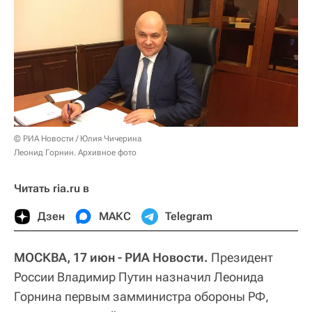
© РИА Новости / Юлия Чичерина
Леонид Горнин. Архивное фото
Читать ria.ru в
Дзен
МАКС
Telegram
МОСКВА, 17 июн - РИА Новости.
Президент
России Владимир Путин назначил Леонида
Горнина первым замминистра обороны РФ,