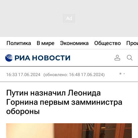
Политика
В мире
Экономика
Общество
Про
16:33 17.06.2024
(обновлено: 16:48 17.06.2024)
Путин назначил Леонида
Горнина первым замминистра
обороны