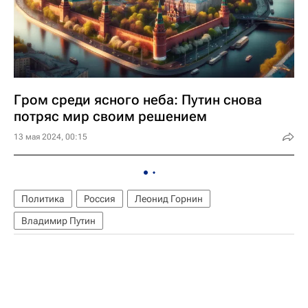
Гром среди ясного неба: Путин снова
потряс мир своим решением
13 мая 2024, 00:15
Политика
Россия
Леонид Горнин
Владимир Путин