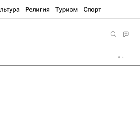
льтура
Религия
Туризм
Спорт