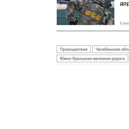
до
6 июн
Происшествия
Челябинская обл
Южно-Уральская железная дорога