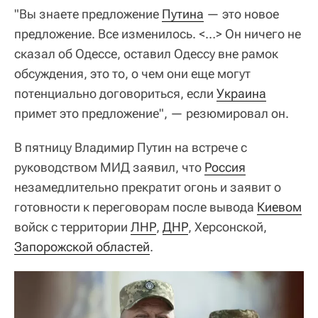
"Вы знаете предложение
Путина
— это новое
предложение. Все изменилось. <…> Он ничего не
сказал об Одессе, оставил Одессу вне рамок
обсуждения, это то, о чем они еще могут
потенциально договориться, если
Украина
примет это предложение", — резюмировал он.
В пятницу Владимир Путин на встрече с
руководством МИД заявил, что
Россия
незамедлительно прекратит огонь и заявит о
готовности к переговорам после вывода
Киевом
войск с территории
ЛНР
,
ДНР
, Херсонской,
Запорожской областей
.