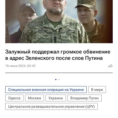
Залужный поддержал громкое обвинение
в адрес Зеленского после слов Путина
16 июня 2024, 03:43
Специальная военная операция на Украине
В мире
Одесса
Москва
Украина
Владимир Путин
Центральное разведывательное управление (ЦРУ)