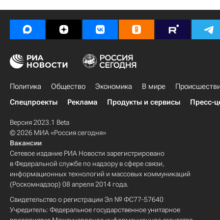
Политика
Общество
Экономика
В мире
Происшеств
Спецпроекты
Реклама
Продукты и сервисы
Пресс-ц
Версия 2023.1 Beta
© 2026 МИА «Россия сегодня»
Вакансии
Сетевое издание РИА Новости зарегистрировано
в Федеральной службе по надзору в сфере связи,
информационных технологий и массовых коммуникаций
(Роскомнадзор) 08 апреля 2014 года.
Свидетельство о регистрации Эл № ФС77-57640
Учредитель: Федеральное государственное унитарное