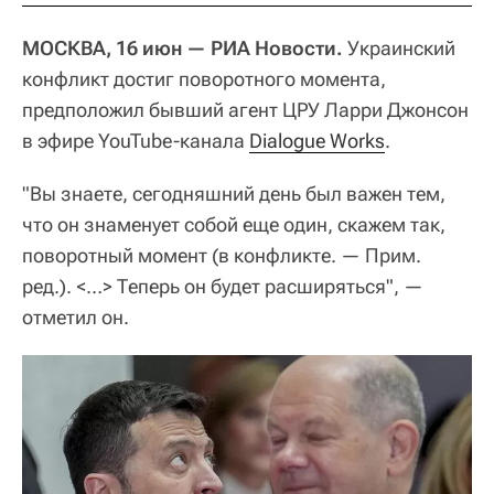
МОСКВА, 16 июн — РИА Новости.
Украинский
конфликт достиг поворотного момента,
предположил бывший агент ЦРУ Ларри Джонсон
в эфире YouTube-канала
Dialogue Works
.
"Вы знаете, сегодняшний день был важен тем,
что он знаменует собой еще один, скажем так,
поворотный момент (в конфликте. — Прим.
ред.). <…> Теперь он будет расширяться", —
отметил он.