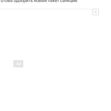
готова одобрить новый пакет санкций.