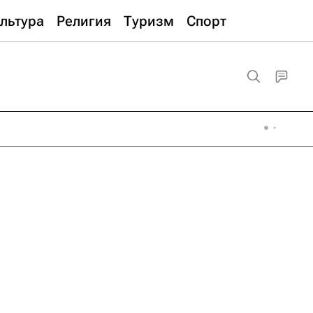
льтура
Религия
Туризм
Спорт