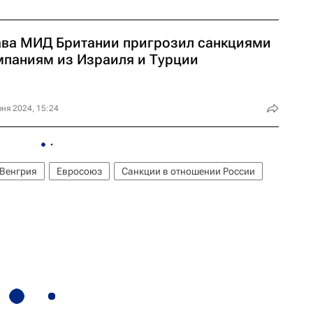
ава МИД Британии пригрозил санкциями
мпаниям из Израиля и Турции
ня 2024, 15:24
Венгрия
Евросоюз
Санкции в отношении России