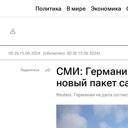
Политика
В мире
Экономика
00:26 15.06.2024
(обновлено: 00:30 15.06.2024)
СМИ: Германия
Поделиться
новый пакет с
Reuters: Германия не дала согла