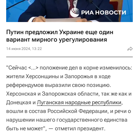
Путин предложил Украине еще один
вариант мирного урегулирования
14 июня 2024, 13:22
"Сейчас <...> положение дел в корне изменилось:
жители Херсонщины и Запорожья в ходе
референдумов выразили свою позицию.
Херсонская и Запорожская области, так же как и
Донецкая и
Луганская народные республики
,
вошли в состав Российской Федерации, и речи о
нарушении нашего государственного единства
быть не может", — отметил президент.