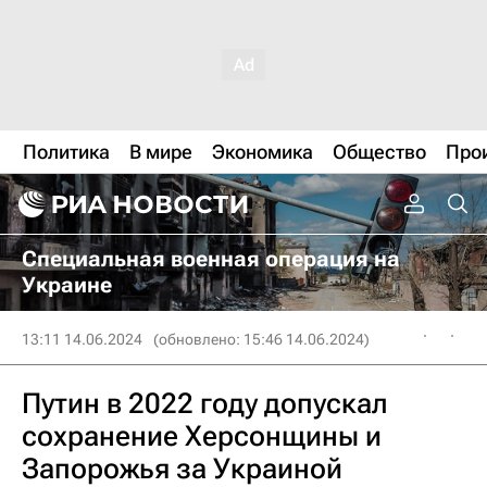
Политика
В мире
Экономика
Общество
Про
Специальная военная операция на
Украине
13:11 14.06.2024
(обновлено: 15:46 14.06.2024)
Путин в 2022 году допускал
сохранение Херсонщины и
Запорожья за Украиной