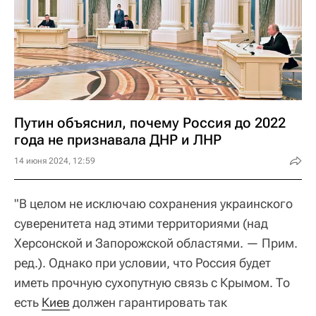
Путин объяснил, почему Россия до 2022
года не признавала ДНР и ЛНР
14 июня 2024, 12:59
"В целом не исключаю сохранения украинского
суверенитета над этими территориями (над
Херсонской и Запорожской областями. — Прим.
ред.). Однако при условии, что Россия будет
иметь прочную сухопутную связь с Крымом. То
есть
Киев
должен гарантировать так