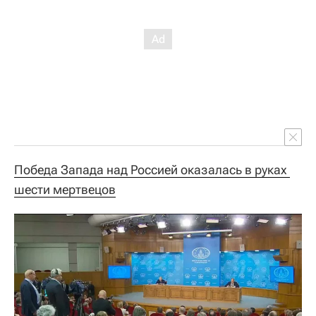
Победа Запада над Россией оказалась в руках 
шести мертвецов