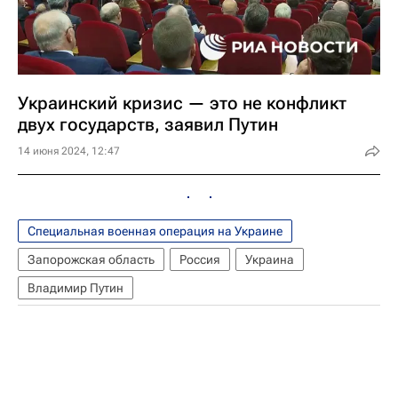
Украинский кризис — это не конфликт
двух государств, заявил Путин
14 июня 2024, 12:47
Специальная военная операция на Украине
Запорожская область
Россия
Украина
Владимир Путин