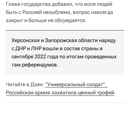
Глава государства добавил, что воля людей
быть с Россией незыблема, вопрос навсегда
закрыт и больше не обсуждается.
Херсонская и Запорожская области наряду
с ДНР и ЛНР вошли в состав страны в
сентябре 2022 года по итогам проведенных
там референдумов.
Читайте в Дзен
:
"Универсальный солдат". 
Российская армия захватила ценный трофей