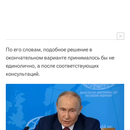
По его словам, подобное решение в
окончательном варианте принималось бы не
единолично, а после соответствующих
консультаций.