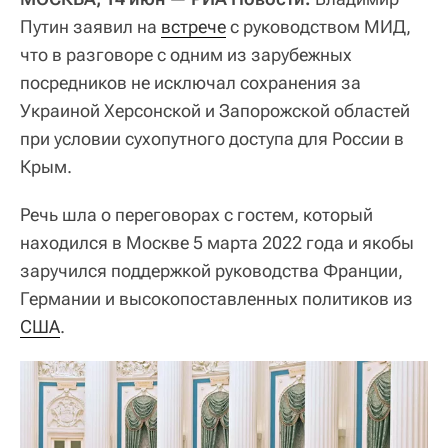
Путин заявил на
встрече
с руководством МИД,
что в разговоре с одним из зарубежных
посредников не исключал сохранения за
Украиной Херсонской и Запорожской областей
при условии сухопутного доступа для России в
Крым.
Речь шла о переговорах с гостем, который
находился в Москве 5 марта 2022 года и якобы
заручился поддержкой руководства Франции,
Германии и высокопоставленных политиков из
США
.