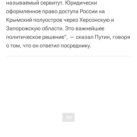
называемый сервитут. Юридически
оформленное право доступа России на
Крымский полуостров через Херсонскую и
Запорожскую области. Это важнейшее
политическое решение", — сказал Путин, говоря
о том, что он ответил посреднику.