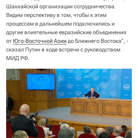
Шанхайской организации сотрудничества.
Видим перспективу в том, чтобы к этим
процессам в дальнейшем подключились и
другие влиятельные евразийские объединения
от
Юго-Восточной Азии
до Ближнего Востока", -
сказал Путин в ходе встречи с руководством
МИД РФ.