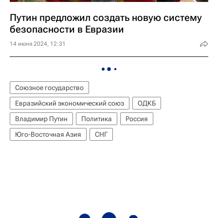
Путин предложил создать новую систему
безопасности в Евразии
14 июня 2024, 12:31
Союзное государство
Евразийский экономический союз
ОДКБ
Владимир Путин
Политика
Россия
Юго-Восточная Азия
СНГ