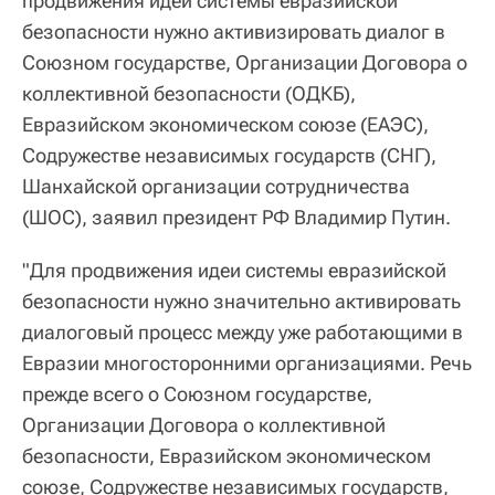
продвижения идеи системы евразийской
безопасности нужно активизировать диалог в
Союзном государстве, Организации Договора о
коллективной безопасности (ОДКБ),
Евразийском экономическом союзе (ЕАЭС),
Содружестве независимых государств (СНГ),
Шанхайской организации сотрудничества
(ШОС), заявил президент РФ Владимир Путин.
"Для продвижения идеи системы евразийской
безопасности нужно значительно активировать
диалоговый процесс между уже работающими в
Евразии многосторонними организациями. Речь
прежде всего о Союзном государстве,
Организации Договора о коллективной
безопасности, Евразийском экономическом
союзе, Содружестве независимых государств,