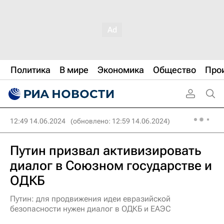
Политика
В мире
Экономика
Общество
Про
12:49 14.06.2024
(обновлено: 12:59 14.06.2024)
Путин призвал активизировать
диалог в Союзном государстве и
ОДКБ
Путин: для продвижения идеи евразийской
безопасности нужен диалог в ОДКБ и ЕАЭС