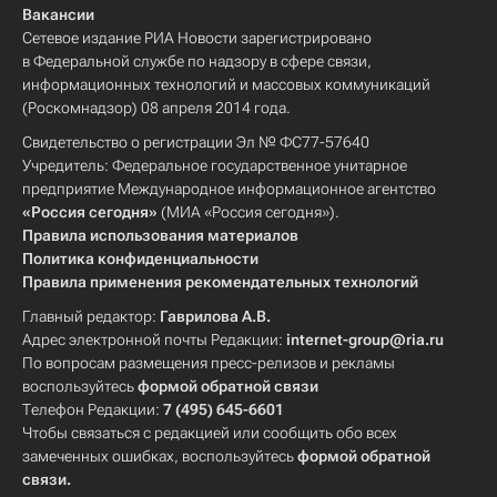
Вакансии
Сетевое издание РИА Новости зарегистрировано
в Федеральной службе по надзору в сфере связи,
информационных технологий и массовых коммуникаций
(Роскомнадзор) 08 апреля 2014 года.
Свидетельство о регистрации Эл № ФС77-57640
Учредитель: Федеральное государственное унитарное
предприятие Международное информационное агентство
«Россия сегодня»
(МИА «Россия сегодня»).
Правила использования материалов
Политика конфиденциальности
Правила применения рекомендательных технологий
Главный редактор:
Гаврилова А.В.
Адрес электронной почты Редакции:
internet-group@ria.ru
По вопросам размещения пресс-релизов и рекламы
воспользуйтесь
формой обратной связи
Телефон Редакции:
7 (495) 645-6601
Чтобы связаться с редакцией или сообщить обо всех
замеченных ошибках, воспользуйтесь
формой обратной
связи
.