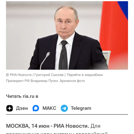
© РИА Новости / Григорий Сысоев
Перейти в медиабанк
Президент РФ Владимир Путин. Архивное фото
Читать ria.ru в
Дзен
МАКС
Telegram
МОСКВА, 14 июн - РИА Новости.
Для