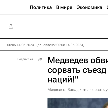
Политика
В мире
Экономика
00:05 14.06.2024
(обновлено: 00:08 14.06.2024)
Медведев обви
Поделиться
сорвать съезд
наций!"
Медведев: Запад хотел сорвать у