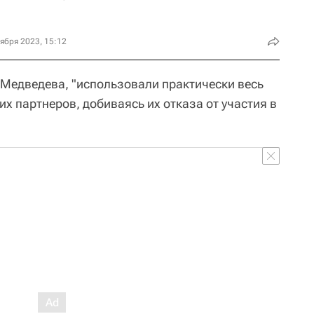
ября 2023, 15:12
Медведева, "использовали практически весь
х партнеров, добиваясь их отказа от участия в