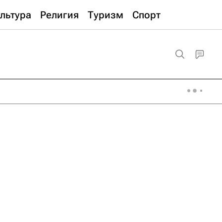
льтура
Религия
Туризм
Спорт